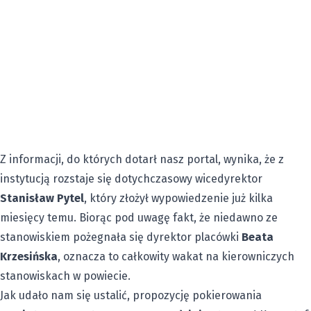
Z informacji, do których dotarł nasz portal, wynika, że z
instytucją rozstaje się dotychczasowy wicedyrektor
Stanisław Pytel
, który złożył wypowiedzenie już kilka
miesięcy temu. Biorąc pod uwagę fakt, że niedawno ze
stanowiskiem pożegnała się dyrektor placówki
Beata
Krzesińska
, oznacza to całkowity wakat na kierowniczych
stanowiskach w powiecie.
Jak udało nam się ustalić, propozycję pokierowania