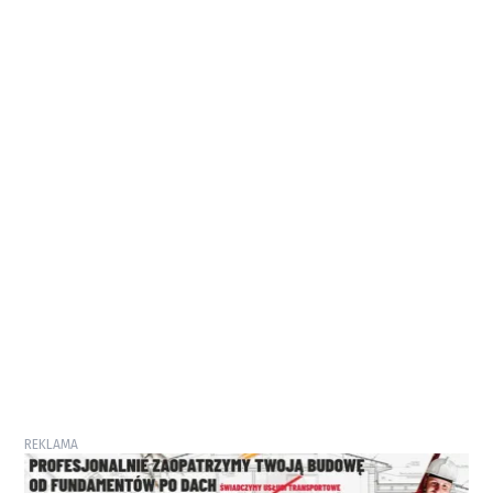
REKLAMA