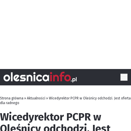
Strona główna
»
Aktualności
»
Wicedyrektor PCPR w Oleśnicy odchodzi. Jest oferta
dla radnego
Wicedyrektor PCPR w
Oleśnicy odchodzi. Jest