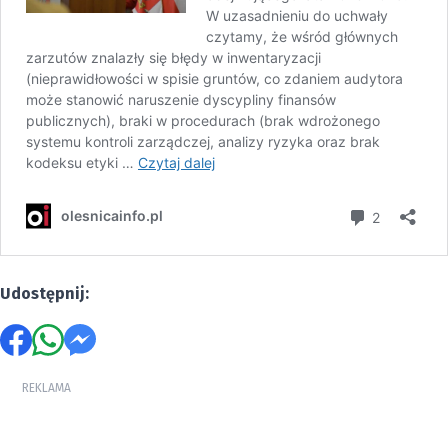
Udostępnij:
REKLAMA