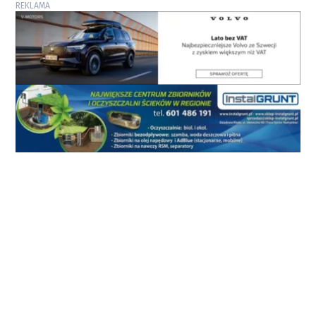
REKLAMA