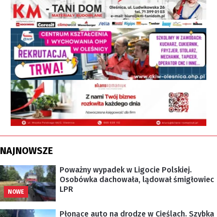
NAJNOWSZE
Poważny wypadek w Ligocie Polskiej.
Osobówka dachowała, lądował śmigłowiec
LPR
NOWE
Płonące auto na drodze w Cieślach. Szybka