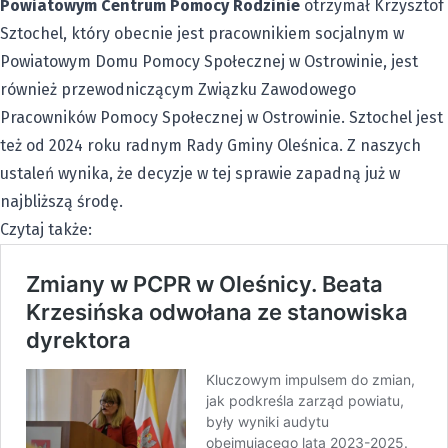
Powiatowym Centrum Pomocy Rodzinie
otrzymał Krzysztof
Sztochel, który obecnie jest pracownikiem socjalnym w
Powiatowym Domu Pomocy Społecznej w Ostrowinie, jest
również przewodniczącym Związku Zawodowego
Pracowników Pomocy Społecznej w Ostrowinie. Sztochel jest
też od 2024 roku radnym Rady Gminy Oleśnica. Z naszych
ustaleń wynika, że decyzje w tej sprawie zapadną już w
najbliższą środę.
Czytaj także: