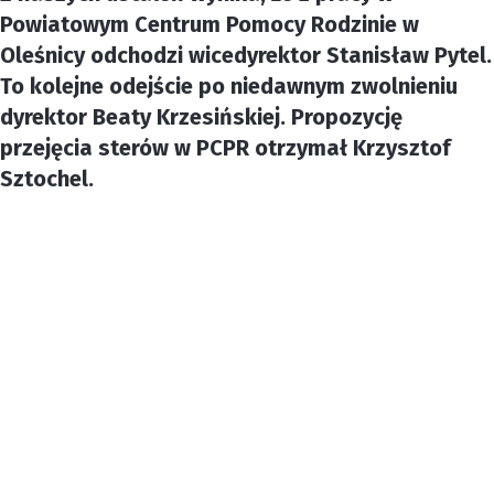
Powiatowym Centrum Pomocy Rodzinie w
Oleśnicy odchodzi wicedyrektor Stanisław Pytel.
To kolejne odejście po niedawnym zwolnieniu
dyrektor Beaty Krzesińskiej. Propozycję
przejęcia sterów w PCPR otrzymał Krzysztof
Sztochel.