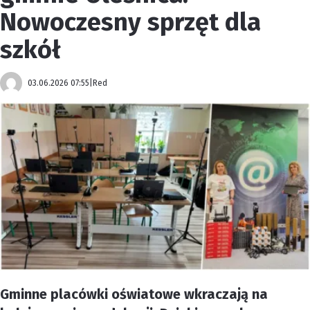
Nowoczesny sprzęt dla
szkół
03.06.2026 07:55
|
Red
Gminne placówki oświatowe wkraczają na