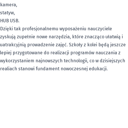
kamera,
statyw,
HUB USB.
Dzięki tak profesjonalnemu wyposażeniu nauczyciele
zyskują zupełnie nowe narzędzia, które znacząco ułatwią i
uatrakcyjnią prowadzenie zajęć. Szkoły z kolei będą jeszcze
lepiej przygotowane do realizacji programów nauczania z
wykorzystaniem najnowszych technologii, co w dzisiejszych
realiach stanowi fundament nowoczesnej edukacji.