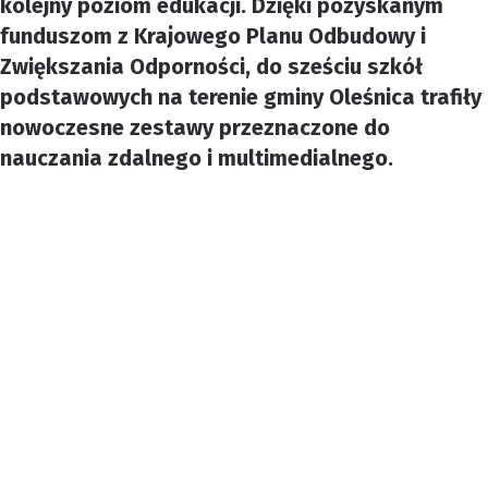
kolejny poziom edukacji. Dzięki pozyskanym
funduszom z Krajowego Planu Odbudowy i
Zwiększania Odporności, do sześciu szkół
podstawowych na terenie gminy Oleśnica trafiły
nowoczesne zestawy przeznaczone do
nauczania zdalnego i multimedialnego.