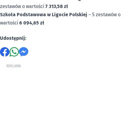
zestawów o wartości
7 313,58 zł
Szkoła Podstawowa w Ligocie Polskiej
– 5 zestawów o
wartości
6 094,65 zł
Udostępnij:
REKLAMA