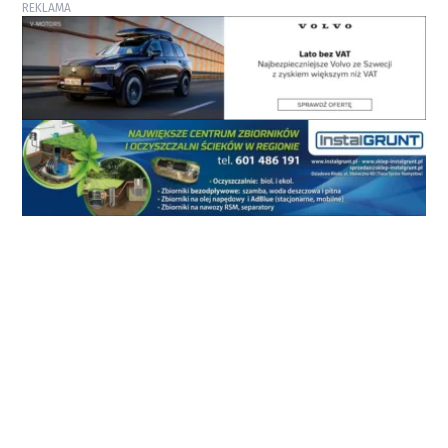
REKLAMA