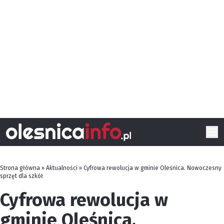
Strona główna
»
Aktualności
»
Cyfrowa rewolucja w gminie Oleśnica. Nowoczesny
sprzęt dla szkół
Cyfrowa rewolucja w
gminie Oleśnica.