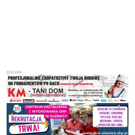
REKLAMA