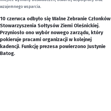
wzajemnego wsparcia.
10 czerwca odbyło się Walne Zebranie Członków
Stowarzyszenia Sołtysów Ziemi Oleśnickiej.
Przyniosło ono wybór nowego zarządu, który
pokieruje pracami organizacji w kolejnej
kadencji. Funkcję prezesa powierzono Justynie
Batog.