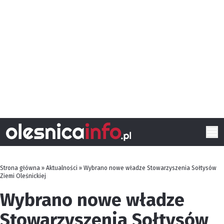
Strona główna
»
Aktualności
»
Wybrano nowe władze Stowarzyszenia Sołtysów
Ziemi Oleśnickiej
Wybrano nowe władze
Stowarzyszenia Sołtysów