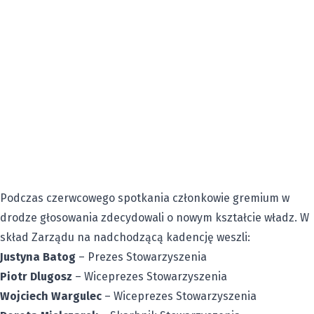
Podczas czerwcowego spotkania członkowie gremium w
drodze głosowania zdecydowali o nowym kształcie władz. W
skład Zarządu na nadchodzącą kadencję weszli:
Justyna Batog
– Prezes Stowarzyszenia
Piotr Dlugosz
– Wiceprezes Stowarzyszenia
Wojciech Wargulec
– Wiceprezes Stowarzyszenia