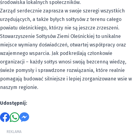
środowiska lokalnych społeczników.
Zarząd serdecznie zaprasza w swoje szeregi wszystkich
urzędujących, a także byłych sołtysów z terenu całego
powiatu oleśnickiego, którzy nie są jeszcze zrzeszeni.
Stowarzyszenie Sołtysów Ziemi Oleśnickiej to unikalne
miejsce wymiany doświadczeń, otwartej współpracy oraz
wzajemnego wsparcia. Jak podkreślają członkowie
organizacji – każdy sołtys wnosi swoją bezcenną wiedzę,
świeże pomysły i sprawdzone rozwiązania, które realnie
pomagają budować silniejsze i lepiej zorganizowane wsie w
naszym regionie.
Udostępnij:
REKLAMA