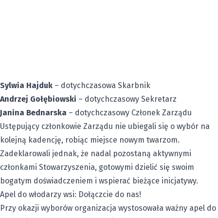
Sylwia Hajduk
– dotychczasowa Skarbnik
Andrzej Gołębiowski
– dotychczasowy Sekretarz
Janina Bednarska
– dotychczasowy Członek Zarządu
Ustępujący członkowie Zarządu nie ubiegali się o wybór na
kolejną kadencję, robiąc miejsce nowym twarzom.
Zadeklarowali jednak, że nadal pozostaną aktywnymi
członkami Stowarzyszenia, gotowymi dzielić się swoim
bogatym doświadczeniem i wspierać bieżące inicjatywy.
Apel do włodarzy wsi: Dołączcie do nas!
Przy okazji wyborów organizacja wystosowała ważny apel do