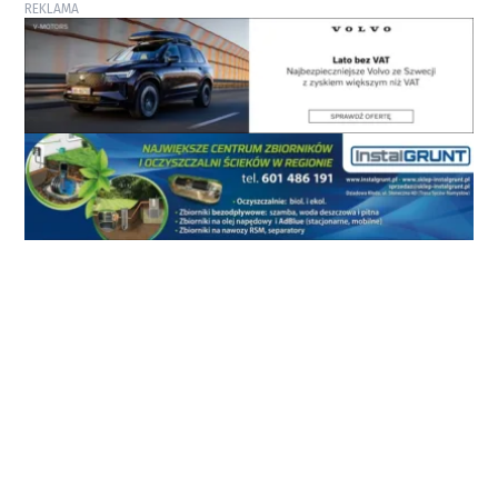
REKLAMA