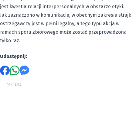
jest kwestia relacji interpersonalnych w obszarze etyki.
Jak zaznaczono w komunikacie, w obecnym zakresie strajk
ostrzegawczy jest w pełni legalny, a tego typu akcja w
ramach sporu zbiorowego może zostać przeprowadzona
tylko raz.
Udostępnij:
REKLAMA