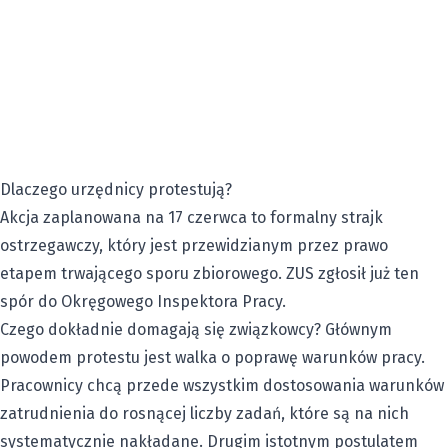
Dlaczego urzędnicy protestują?
Akcja zaplanowana na 17 czerwca to formalny strajk
ostrzegawczy, który jest przewidzianym przez prawo
etapem trwającego sporu zbiorowego. ZUS zgłosił już ten
spór do Okręgowego Inspektora Pracy.
Czego dokładnie domagają się związkowcy? Głównym
powodem protestu jest walka o poprawę warunków pracy.
Pracownicy chcą przede wszystkim dostosowania warunków
zatrudnienia do rosnącej liczby zadań, które są na nich
systematycznie nakładane. Drugim istotnym postulatem