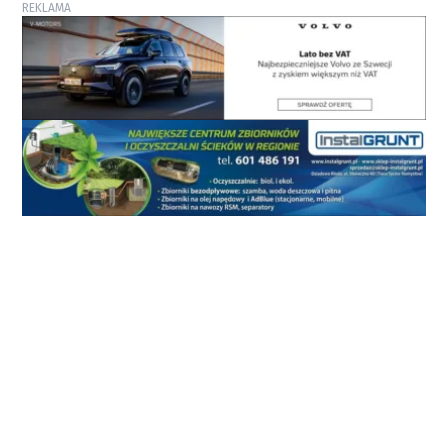
REKLAMA