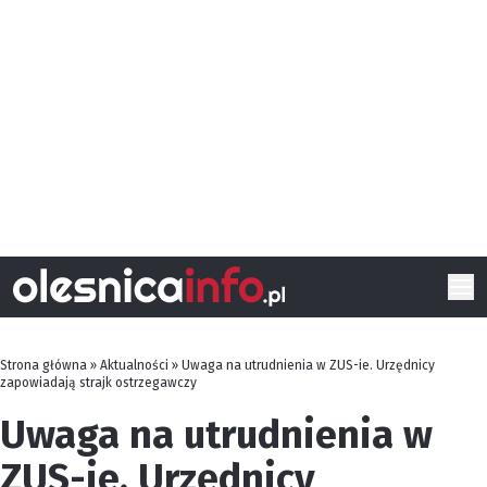
Strona główna
»
Aktualności
»
Uwaga na utrudnienia w ZUS-ie. Urzędnicy
zapowiadają strajk ostrzegawczy
Uwaga na utrudnienia w
ZUS-ie. Urzędnicy