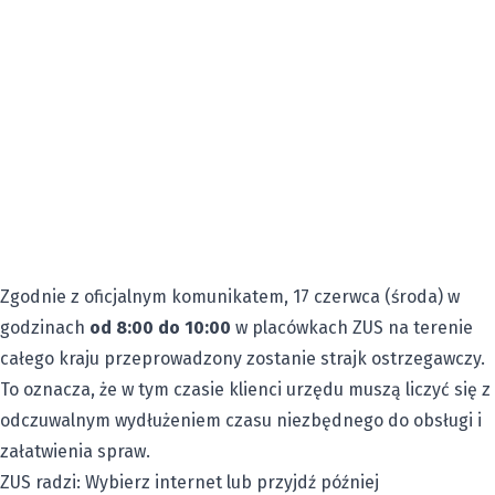
Zgodnie z oficjalnym komunikatem, 17 czerwca (środa) w
godzinach
od 8:00 do 10:00
w placówkach ZUS na terenie
całego kraju przeprowadzony zostanie strajk ostrzegawczy.
To oznacza, że w tym czasie klienci urzędu muszą liczyć się z
odczuwalnym wydłużeniem czasu niezbędnego do obsługi i
załatwienia spraw.
ZUS radzi: Wybierz internet lub przyjdź później