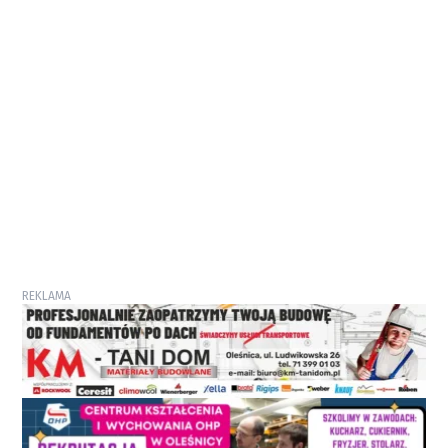
REKLAMA