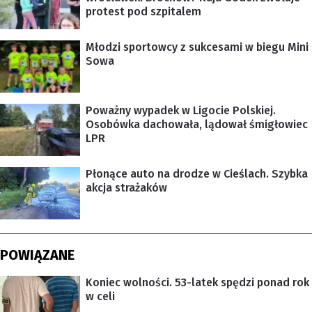
protest pod szpitalem
Młodzi sportowcy z sukcesami w biegu Mini
Sowa
Poważny wypadek w Ligocie Polskiej.
Osobówka dachowała, lądował śmigłowiec
LPR
Płonące auto na drodze w Cieślach. Szybka
akcja strażaków
POWIĄZANE
Koniec wolności. 53-latek spędzi ponad rok
w celi