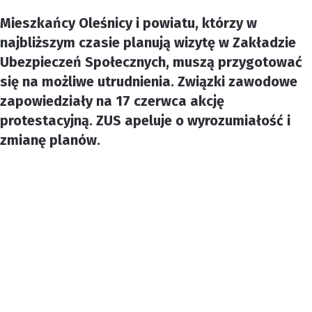
Mieszkańcy Oleśnicy i powiatu, którzy w
najbliższym czasie planują wizytę w Zakładzie
Ubezpieczeń Społecznych, muszą przygotować
się na możliwe utrudnienia. Związki zawodowe
zapowiedziały na 17 czerwca akcję
protestacyjną. ZUS apeluje o wyrozumiałość i
zmianę planów.