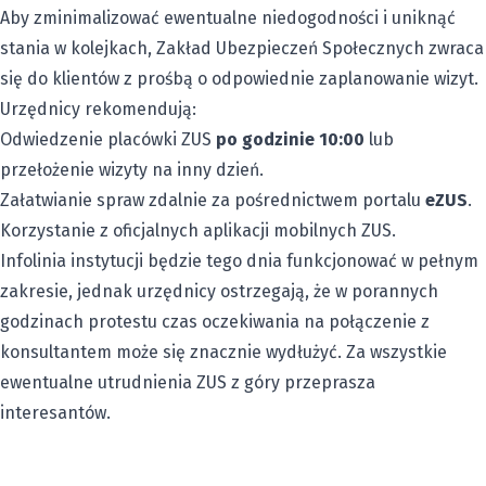
Aby zminimalizować ewentualne niedogodności i uniknąć
stania w kolejkach, Zakład Ubezpieczeń Społecznych zwraca
się do klientów z prośbą o odpowiednie zaplanowanie wizyt.
Urzędnicy rekomendują:
Odwiedzenie placówki ZUS
po godzinie 10:00
lub
przełożenie wizyty na inny dzień.
Załatwianie spraw zdalnie za pośrednictwem portalu
eZUS
.
Korzystanie z oficjalnych aplikacji mobilnych ZUS.
Infolinia instytucji będzie tego dnia funkcjonować w pełnym
zakresie, jednak urzędnicy ostrzegają, że w porannych
godzinach protestu czas oczekiwania na połączenie z
konsultantem może się znacznie wydłużyć. Za wszystkie
ewentualne utrudnienia ZUS z góry przeprasza
interesantów.