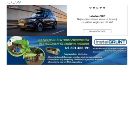
REKLAMA