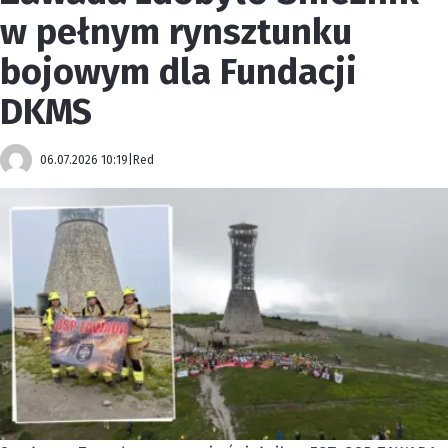
w pełnym rynsztunku
bojowym dla Fundacji
DKMS
06.07.2026 10:19
|
Red