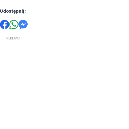
Udostępnij:
REKLAMA