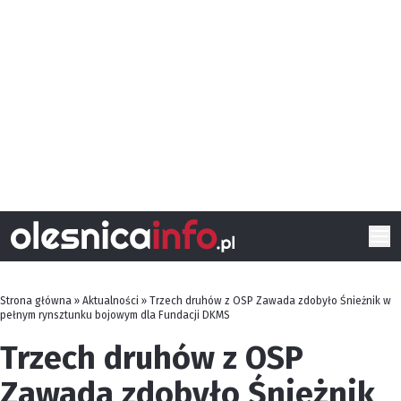
Strona główna
»
Aktualności
»
Trzech druhów z OSP Zawada zdobyło Śnieżnik w
pełnym rynsztunku bojowym dla Fundacji DKMS
Trzech druhów z OSP
Zawada zdobyło Śnieżnik