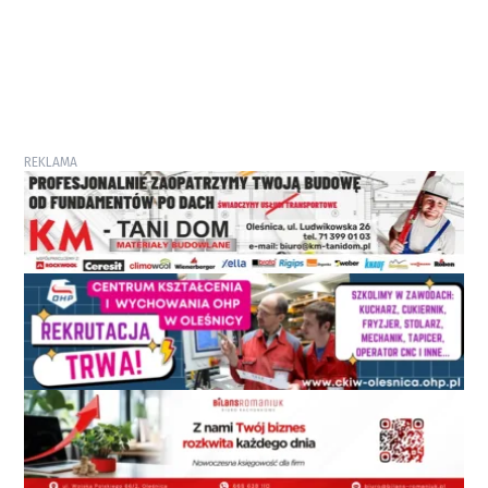
REKLAMA