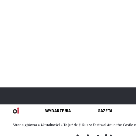
WYDARZENIA
GAZETA
Strona główna
»
Aktualności
»
To już dziś! Rusza festiwal Art in the Castle