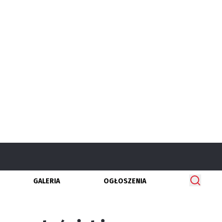
GALERIA
OGŁOSZENIA