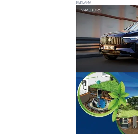
REKLAMA