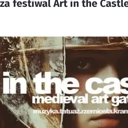
sza festiwal Art in the Cast