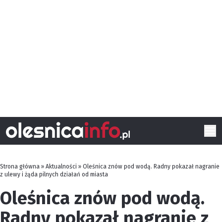
Strona główna
»
Aktualności
»
Oleśnica znów pod wodą. Radny pokazał nagranie
z ulewy i żąda pilnych działań od miasta
Oleśnica znów pod wodą.
Radny pokazał nagranie z