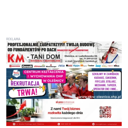
REKLAMA