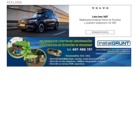
REKLAMA