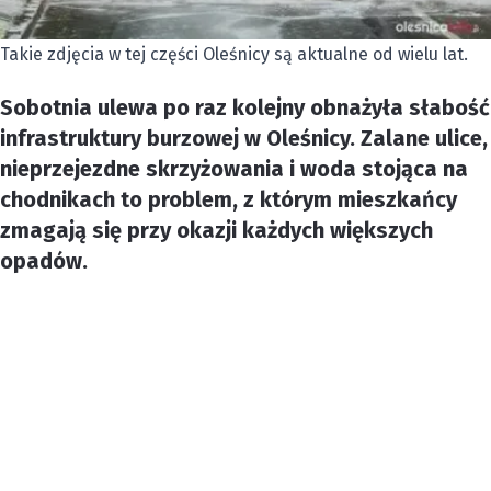
Takie zdjęcia w tej części Oleśnicy są aktualne od wielu lat.
Sobotnia ulewa po raz kolejny obnażyła słabość
infrastruktury burzowej w Oleśnicy. Zalane ulice,
nieprzejezdne skrzyżowania i woda stojąca na
chodnikach to problem, z którym mieszkańcy
zmagają się przy okazji każdych większych
opadów.