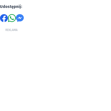
Udostępnij:
REKLAMA