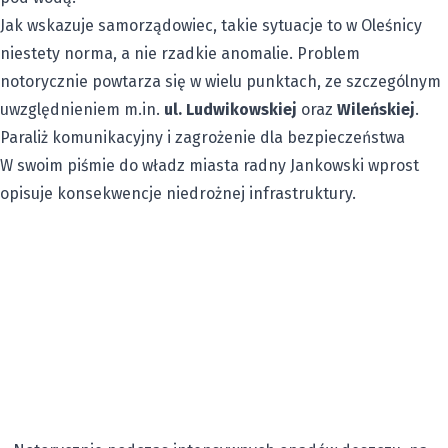
Jak wskazuje samorządowiec, takie sytuacje to w Oleśnicy
niestety norma, a nie rzadkie anomalie. Problem
notorycznie powtarza się w wielu punktach, ze szczególnym
uwzględnieniem m.in.
ul. Ludwikowskiej
oraz
Wileńskiej
.
Paraliż komunikacyjny i zagrożenie dla bezpieczeństwa
W swoim piśmie do władz miasta radny Jankowski wprost
opisuje konsekwencje niedrożnej infrastruktury.