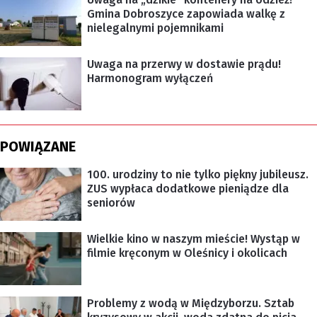
Gmina Dobroszyce zapowiada walkę z
nielegalnymi pojemnikami
Uwaga na przerwy w dostawie prądu!
Harmonogram wyłączeń
POWIĄZANE
100. urodziny to nie tylko piękny jubileusz.
ZUS wypłaca dodatkowe pieniądze dla
seniorów
Wielkie kino w naszym mieście! Wystąp w
filmie kręconym w Oleśnicy i okolicach
Problemy z wodą w Międzyborzu. Sztab