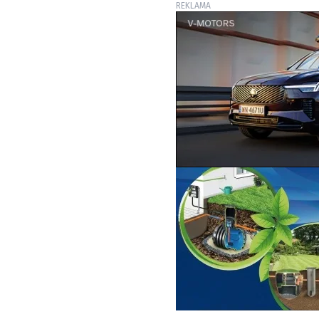
REKLAMA