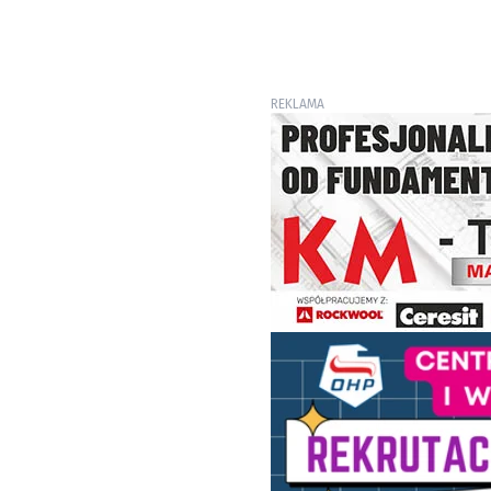
REKLAMA