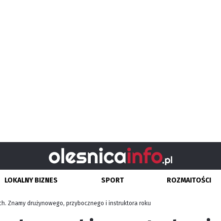
LOKALNY BIZNES
SPORT
ROZMAITOŚCI
h. Znamy drużynowego, przybocznego i instruktora roku