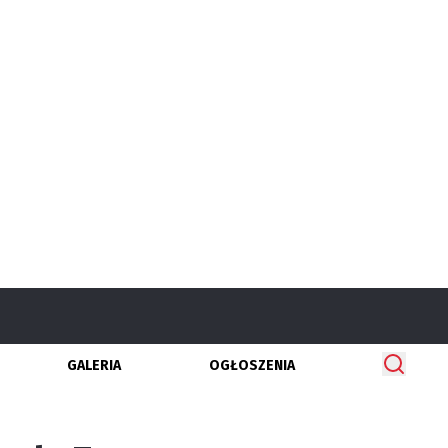
GALERIA
OGŁOSZENIA