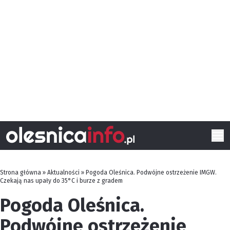
Strona główna
»
Aktualności
»
Pogoda Oleśnica. Podwójne ostrzeżenie IMGW.
Czekają nas upały do 35°C i burze z gradem
Pogoda Oleśnica.
Podwójne ostrzeżenie