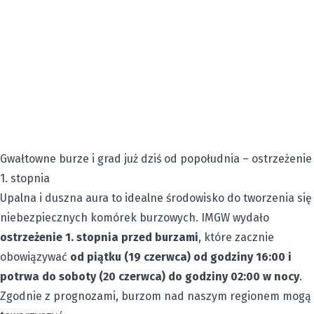
Gwałtowne burze i grad już dziś od popołudnia – ostrzeżenie
1. stopnia
Upalna i duszna aura to idealne środowisko do tworzenia się
niebezpiecznych komórek burzowych. IMGW wydało
ostrzeżenie 1. stopnia przed burzami
, które zacznie
obowiązywać
od piątku (19 czerwca) od godziny 16:00 i
potrwa do soboty (20 czerwca) do godziny 02:00 w nocy
.
Zgodnie z prognozami, burzom nad naszym regionem mogą