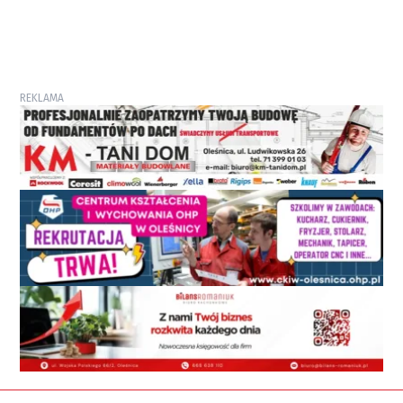
REKLAMA