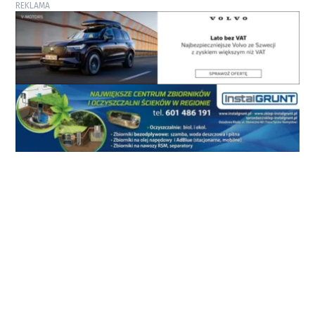
REKLAMA