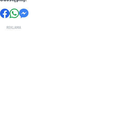
REKLAMA