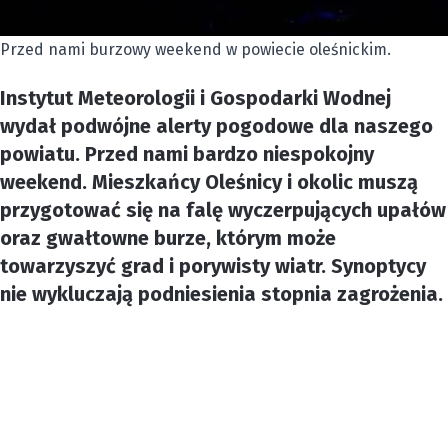
Przed nami burzowy weekend w powiecie oleśnickim.
Instytut Meteorologii i Gospodarki Wodnej
wydał podwójne alerty pogodowe dla naszego
powiatu. Przed nami bardzo niespokojny
weekend. Mieszkańcy Oleśnicy i okolic muszą
przygotować się na falę wyczerpujących upałów
oraz gwałtowne burze, którym może
towarzyszyć grad i porywisty wiatr. Synoptycy
nie wykluczają podniesienia stopnia zagrożenia.