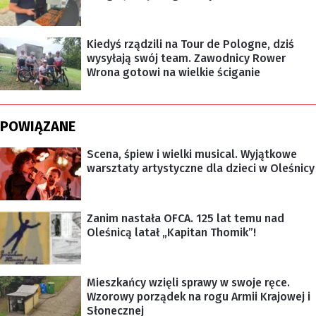
Kiedyś rządzili na Tour de Pologne, dziś
wysyłają swój team. Zawodnicy Rower
Wrona gotowi na wielkie ściganie
POWIĄZANE
Scena, śpiew i wielki musical. Wyjątkowe
warsztaty artystyczne dla dzieci w Oleśnicy
Zanim nastała OFCA. 125 lat temu nad
Oleśnicą latał „Kapitan Thomik”!
Mieszkańcy wzięli sprawy w swoje ręce.
Wzorowy porządek na rogu Armii Krajowej i
Słonecznej