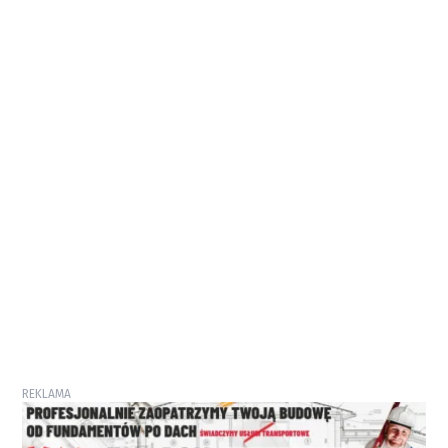
REKLAMA