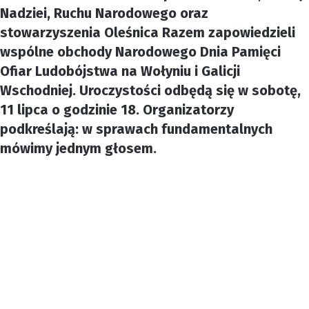
Nadziei, Ruchu Narodowego oraz
stowarzyszenia Oleśnica Razem zapowiedzieli
wspólne obchody Narodowego Dnia Pamięci
Ofiar Ludobójstwa na Wołyniu i Galicji
Wschodniej. Uroczystości odbędą się w sobotę,
11 lipca o godzinie 18. Organizatorzy
podkreślają: w sprawach fundamentalnych
mówimy jednym głosem.