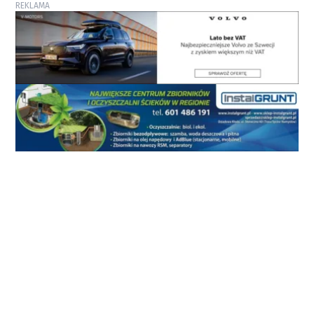
REKLAMA