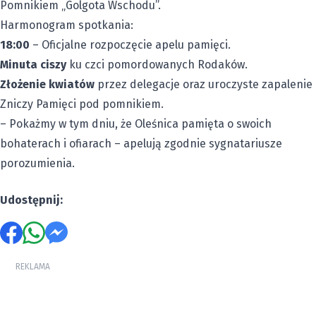
Pomnikiem „Golgota Wschodu”.
Harmonogram spotkania:
18:00
– Oficjalne rozpoczęcie apelu pamięci.
Minuta ciszy
ku czci pomordowanych Rodaków.
Złożenie kwiatów
przez delegacje oraz uroczyste zapalenie
Zniczy Pamięci pod pomnikiem.
– Pokażmy w tym dniu, że Oleśnica pamięta o swoich
bohaterach i ofiarach – apelują zgodnie sygnatariusze
porozumienia.
Udostępnij:
REKLAMA