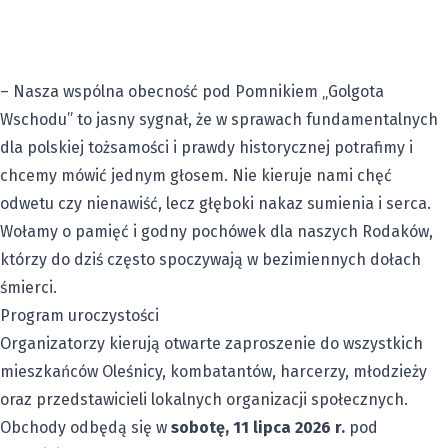
– Nasza wspólna obecność pod Pomnikiem „Golgota
Wschodu” to jasny sygnał, że w sprawach fundamentalnych
dla polskiej tożsamości i prawdy historycznej potrafimy i
chcemy mówić jednym głosem. Nie kieruje nami chęć
odwetu czy nienawiść, lecz głęboki nakaz sumienia i serca.
Wołamy o pamięć i godny pochówek dla naszych Rodaków,
którzy do dziś często spoczywają w bezimiennych dołach
śmierci.
Program uroczystości
Organizatorzy kierują otwarte zaproszenie do wszystkich
mieszkańców Oleśnicy, kombatantów, harcerzy, młodzieży
oraz przedstawicieli lokalnych organizacji społecznych.
Obchody odbędą się w
sobotę, 11 lipca 2026 r.
pod