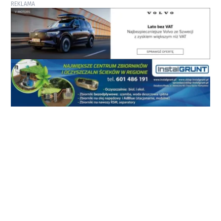
REKLAMA