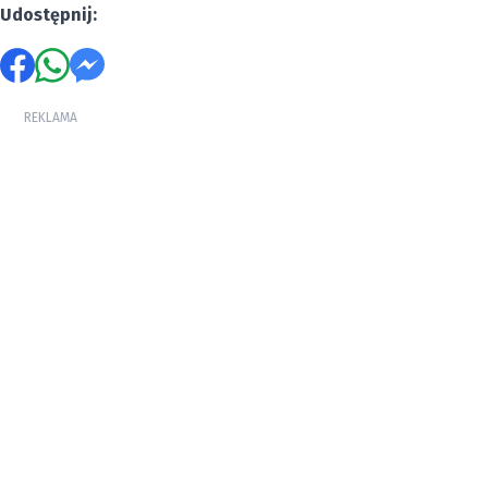
Udostępnij:
REKLAMA