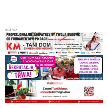
REKLAMA