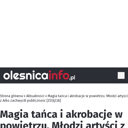
Strona główna
»
Aktualności
»
Magia tańca i akrobacje w powietrzu. Młodzi artyści
z Arko zachwycili publiczność [ZDJĘCIA]
Magia tańca i akrobacje w
powietrzu. Młodzi artyści z