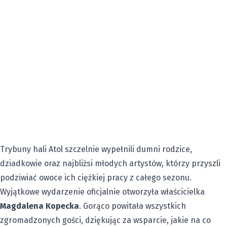
Trybuny hali Atol szczelnie wypełnili dumni rodzice,
dziadkowie oraz najbliżsi młodych artystów, którzy przyszli
podziwiać owoce ich ciężkiej pracy z całego sezonu.
Wyjątkowe wydarzenie oficjalnie otworzyła właścicielka
Magdalena Kopecka
. Gorąco powitała wszystkich
zgromadzonych gości, dziękując za wsparcie, jakie na co