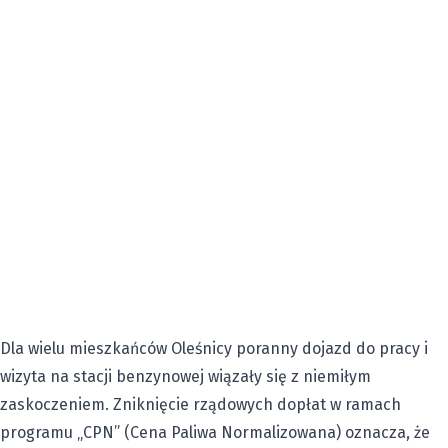
Dla wielu mieszkańców Oleśnicy poranny dojazd do pracy i
wizyta na stacji benzynowej wiązały się z niemiłym
zaskoczeniem. Zniknięcie rządowych dopłat w ramach
programu „CPN” (Cena Paliwa Normalizowana) oznacza, że