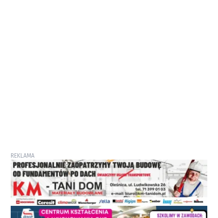
REKLAMA