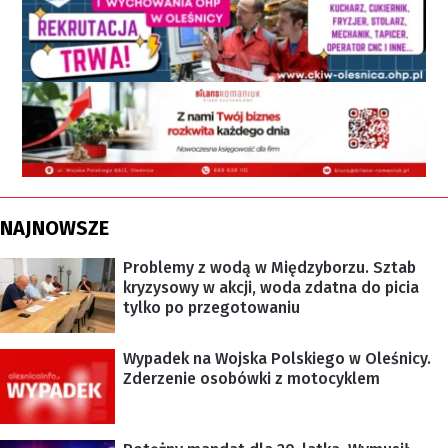
NAJNOWSZE
Problemy z wodą w Międzyborzu. Sztab
kryzysowy w akcji, woda zdatna do picia
tylko po przegotowaniu
Wypadek na Wojska Polskiego w Oleśnicy.
Zderzenie osobówki z motocyklem