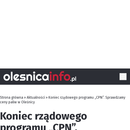
Strona główna
»
Aktualności
»
Koniec rządowego programu „CPN”. Sprawdzamy
ceny paliw w Oleśnicy
Koniec rządowego
programu „CPN”.