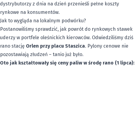
dystrybutorzy z dnia na dzień przenieśli pełne koszty
rynkowe na konsumentów.
Jak to wygląda na lokalnym podwórku?
Postanowiliśmy sprawdzić, jak powrót do rynkowych stawek
uderzy w portfele oleśnickich kierowców. Odwiedziliśmy dziś
rano stację
Orlen przy placu Staszica
. Pylony cenowe nie
pozostawiają złudzeń – tanio już było.
Oto jak kształtowały się ceny paliw w środę rano (1 lipca):