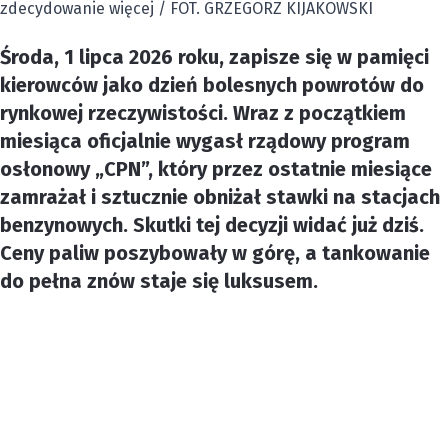
zdecydowanie więcej / FOT. GRZEGORZ KIJAKOWSKI
Środa, 1 lipca 2026 roku, zapisze się w pamięci
kierowców jako dzień bolesnych powrotów do
rynkowej rzeczywistości. Wraz z początkiem
miesiąca oficjalnie wygasł rządowy program
osłonowy „CPN”, który przez ostatnie miesiące
zamrażał i sztucznie obniżał stawki na stacjach
benzynowych. Skutki tej decyzji widać już dziś.
Ceny paliw poszybowały w górę, a tankowanie
do pełna znów staje się luksusem.