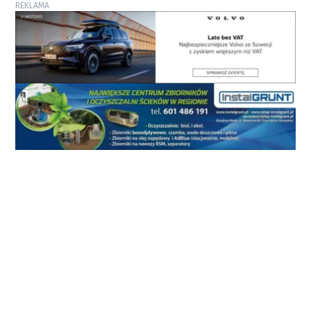
REKLAMA