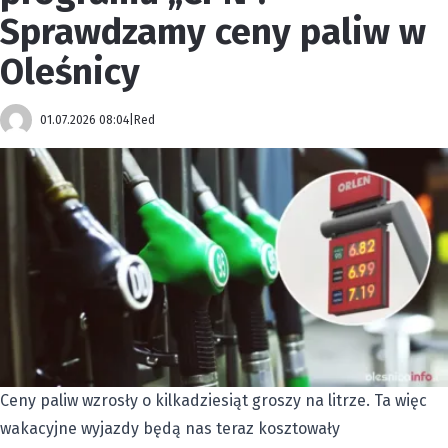
Sprawdzamy ceny paliw w
Oleśnicy
01.07.2026 08:04
|
Red
Ceny paliw wzrosły o kilkadziesiąt groszy na litrze. Ta więc
wakacyjne wyjazdy będą nas teraz kosztowały