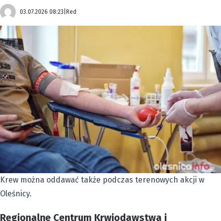
03.07.2026 08:23
|
Red
Krew można oddawać także podczas terenowych akcji w
Oleśnicy.
Regionalne Centrum Krwiodawstwa i