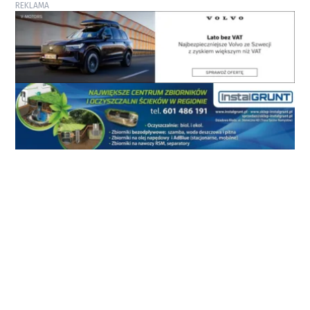
REKLAMA