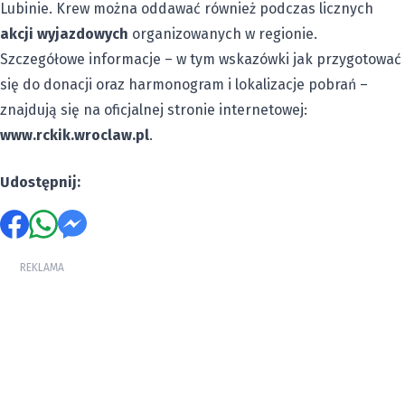
Lubinie. Krew można oddawać również podczas licznych
akcji wyjazdowych
organizowanych w regionie.
Szczegółowe informacje – w tym wskazówki jak przygotować
się do donacji oraz harmonogram i lokalizacje pobrań –
znajdują się na oficjalnej stronie internetowej:
www.rckik.wroclaw.pl
.
Udostępnij:
REKLAMA