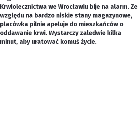
Krwiolecznictwa we Wrocławiu bije na alarm. Ze
względu na bardzo niskie stany magazynowe,
placówka pilnie apeluje do mieszkańców o
oddawanie krwi. Wystarczy zaledwie kilka
minut, aby uratować komuś życie.