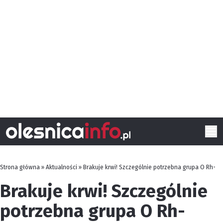
Strona główna
»
Aktualności
»
Brakuje krwi! Szczególnie potrzebna grupa O Rh-
Brakuje krwi! Szczególnie
potrzebna grupa O Rh-