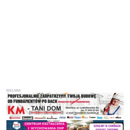
REKLAMA