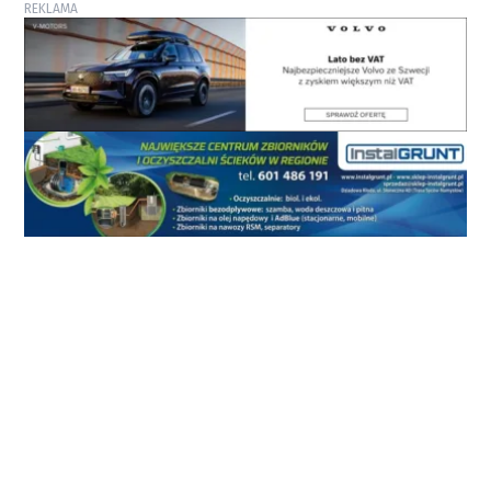
REKLAMA