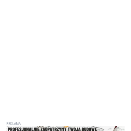
REKLAMA