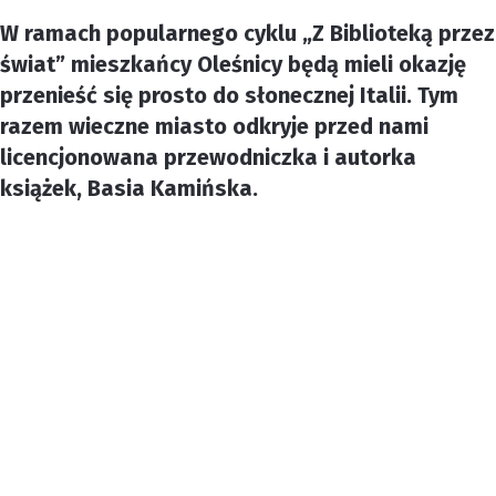
W ramach popularnego cyklu „Z Biblioteką przez
świat” mieszkańcy Oleśnicy będą mieli okazję
przenieść się prosto do słonecznej Italii. Tym
razem wieczne miasto odkryje przed nami
licencjonowana przewodniczka i autorka
książek, Basia Kamińska.