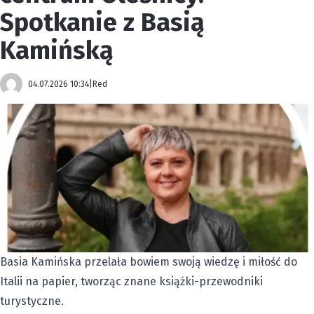
Spotkanie z Basią
Kamińską
04.07.2026 10:34
|
Red
Basia Kamińska przelała bowiem swoją wiedzę i miłość do
Italii na papier, tworząc znane książki-przewodniki
turystyczne.