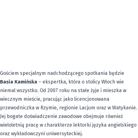
Gościem specjalnym nadchodzącego spotkania będzie
Basia Kamińska
– ekspertka, która o stolicy Włoch wie
niemal wszystko. Od 2007 roku na stałe żyje i mieszka w
wiecznym mieście, pracując jako licencjonowana
przewodniczka w Rzymie, regionie Lacjum oraz w Watykanie.
Jej bogate doświadczenie zawodowe obejmuje również
wieloletnią pracę w charakterze lektorki języka angielskiego
oraz wykładowczyni uniwersyteckiej.