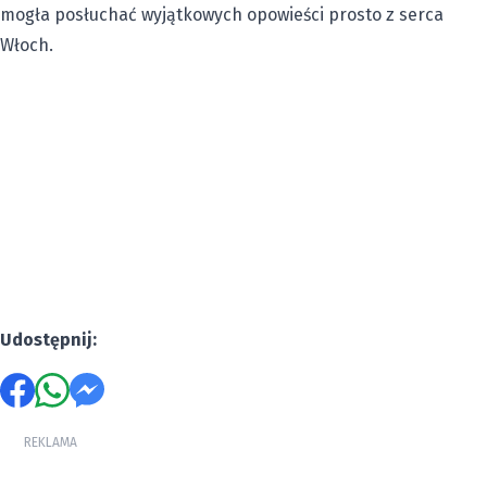
mogła posłuchać wyjątkowych opowieści prosto z serca
Włoch.
Udostępnij:
REKLAMA