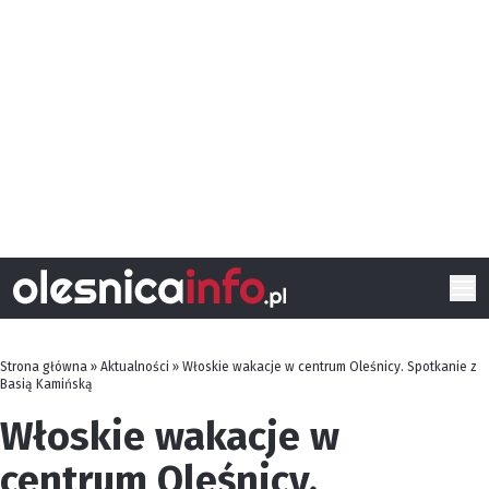
Strona główna
»
Aktualności
»
Włoskie wakacje w centrum Oleśnicy. Spotkanie z
Basią Kamińską
Włoskie wakacje w
centrum Oleśnicy.