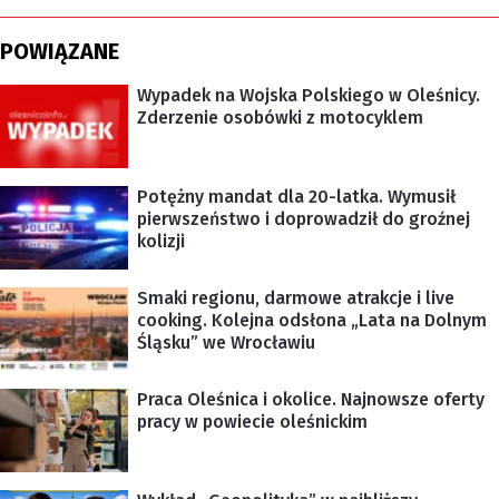
POWIĄZANE
Wypadek na Wojska Polskiego w Oleśnicy.
Zderzenie osobówki z motocyklem
Potężny mandat dla 20-latka. Wymusił
pierwszeństwo i doprowadził do groźnej
kolizji
Smaki regionu, darmowe atrakcje i live
cooking. Kolejna odsłona „Lata na Dolnym
Śląsku” we Wrocławiu
Praca Oleśnica i okolice. Najnowsze oferty
pracy w powiecie oleśnickim