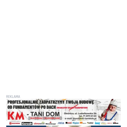
REKLAMA