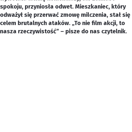
spokoju, przyniosła odwet. Mieszkaniec, który
odważył się przerwać zmowę milczenia, stał się
celem brutalnych ataków. „To nie film akcji, to
nasza rzeczywistość” – pisze do nas czytelnik.