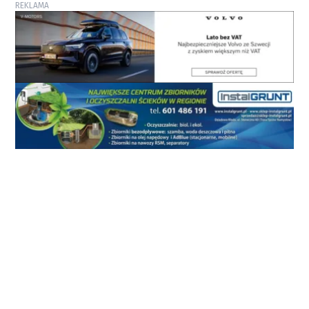
REKLAMA