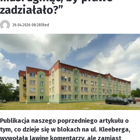
zadziałało?”
26.04.2026 08:28
|
Red
Publikacja naszego poprzedniego artykułu o
tym, co dzieje się w blokach na ul. Kleeberga,
wywołała lawinę komentarzy, ale zamiast