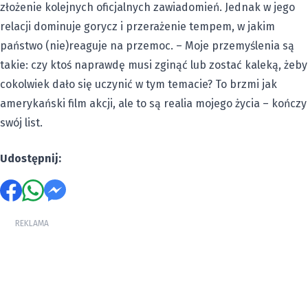
złożenie kolejnych oficjalnych zawiadomień
. Jednak w jego
relacji dominuje gorycz i przerażenie tempem, w jakim
państwo (nie)reaguje na przemoc. – Moje przemyślenia są
takie: czy ktoś naprawdę musi zginąć lub zostać kaleką, żeby
cokolwiek dało się uczynić w tym temacie? To brzmi jak
amerykański film akcji, ale to są realia mojego życia – kończy
swój list.
Udostępnij:
REKLAMA