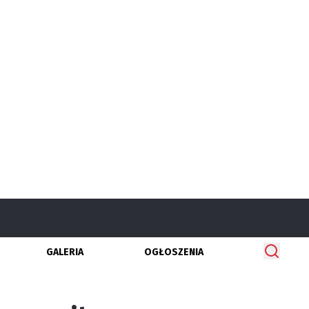
GALERIA
OGŁOSZENIA