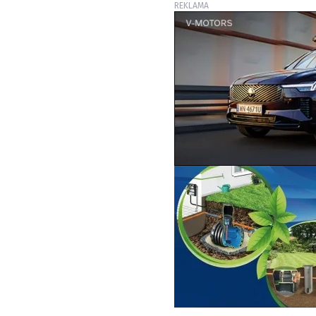
REKLAMA