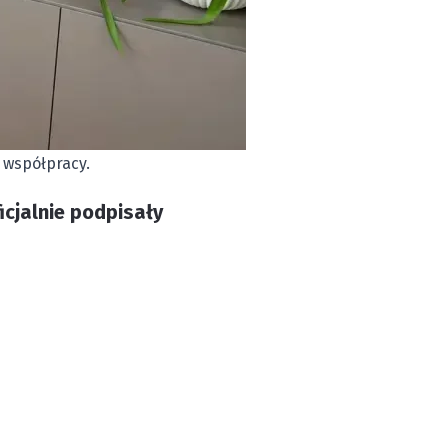
 współpracy.
icjalnie podpisały