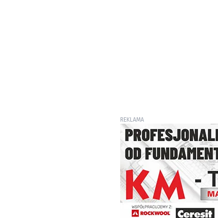
REKLAMA