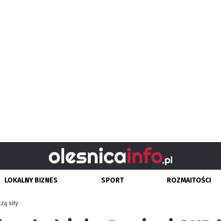
LOKALNY BIZNES
SPORT
ROZMAITOŚCI
zą siły