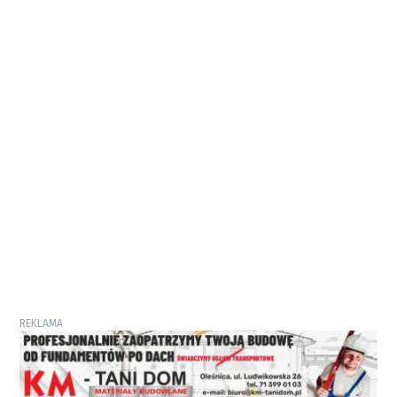
REKLAMA