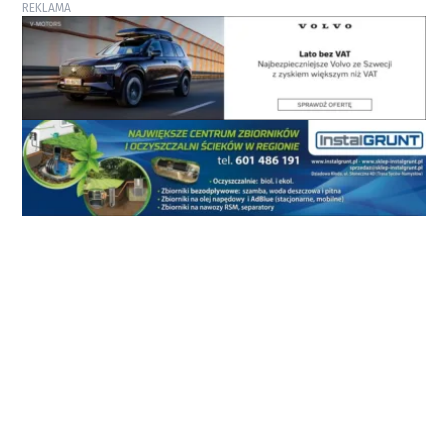
REKLAMA