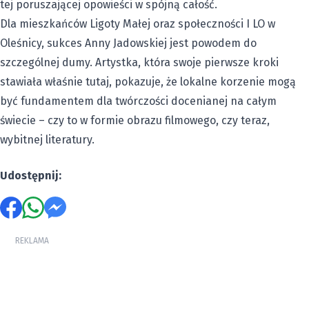
tej poruszającej opowieści w spójną całość.
Dla mieszkańców Ligoty Małej oraz społeczności I LO w
Oleśnicy, sukces Anny Jadowskiej jest powodem do
szczególnej dumy. Artystka, która swoje pierwsze kroki
stawiała właśnie tutaj, pokazuje, że lokalne korzenie mogą
być fundamentem dla twórczości docenianej na całym
świecie – czy to w formie obrazu filmowego, czy teraz,
wybitnej literatury.
Udostępnij:
REKLAMA