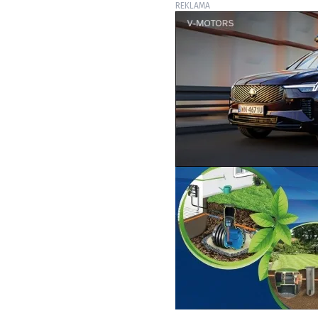
REKLAMA