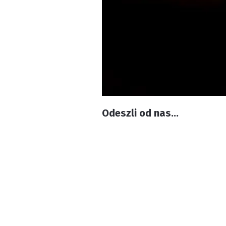
Odeszli od nas...