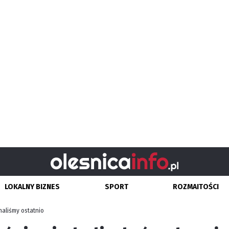
LOKALNY BIZNES
SPORT
ROZMAITOŚCI
naliśmy ostatnio