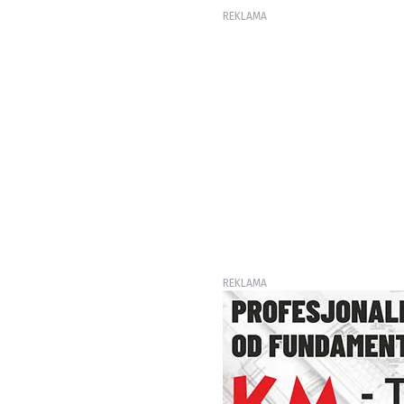
REKLAMA
REKLAMA