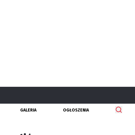
GALERIA
OGŁOSZENIA