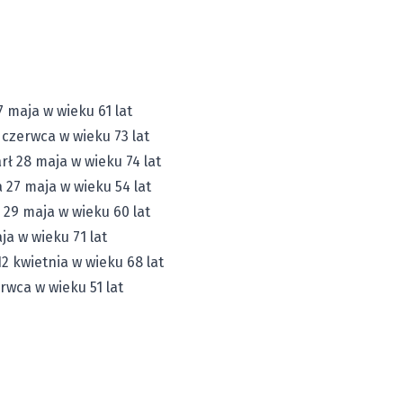
 maja w wieku 61 lat
 czerwca w wieku 73 lat
ł 28 maja w wieku 74 lat
 27 maja w wieku 54 lat
 29 maja w wieku 60 lat
ja w wieku 71 lat
2 kwietnia w wieku 68 lat
rwca w wieku 51 lat