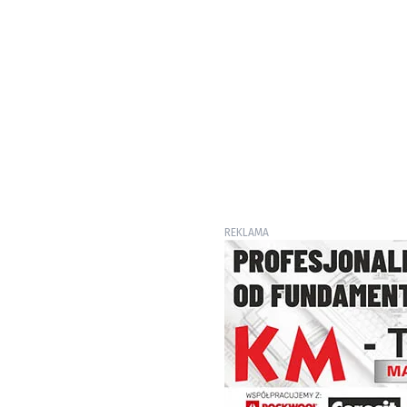
REKLAMA