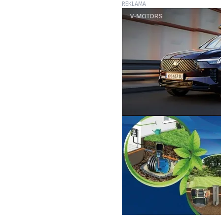
REKLAMA