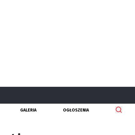
GALERIA
OGŁOSZENIA