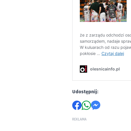
Udostępnij:
REKLAMA