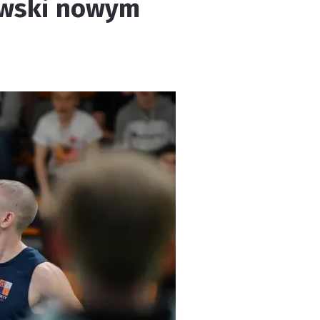
ewski nowym