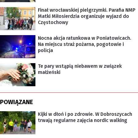
Finał wrocławskiej pielgrzymki. Parafia NMP
Matki Miłosierdzia organizuje wyjazd do
Częstochowy
Nocna akcja ratunkowa w Poniatowicach.
Na miejscu straż pożarna, pogotowie i
policja
Te pary wstąpią niebawem w związek
małżeński
POWIĄZANE
Kijki w dłoń i po zdrowie. W Dobroszycach
trwają regularne zajęcia nordic walking