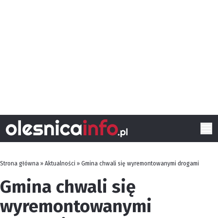
Strona główna
»
Aktualności
»
Gmina chwali się wyremontowanymi drogami
Gmina chwali się
wyremontowanymi