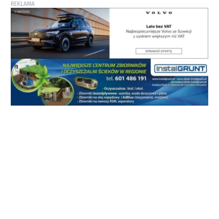
REKLAMA