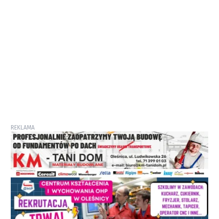
REKLAMA