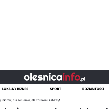
LOKALNY BIZNES
SPORT
ROZMAITOŚCI
uniorów, dla seniorów, dla zdrowia i zabawy!