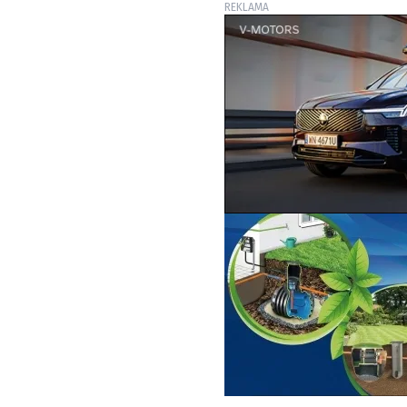
REKLAMA