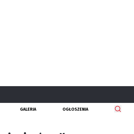
GALERIA
OGŁOSZENIA