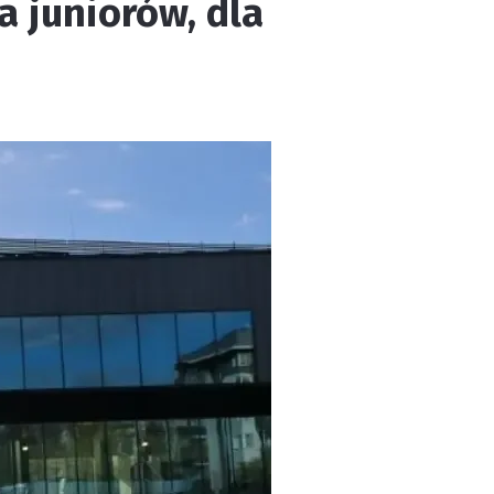
 juniorów, dla