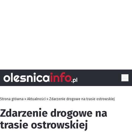
Strona główna
»
Aktualności
»
Zdarzenie drogowe na trasie ostrowskiej
Zdarzenie drogowe na
trasie ostrowskiej