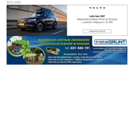
REKLAMA