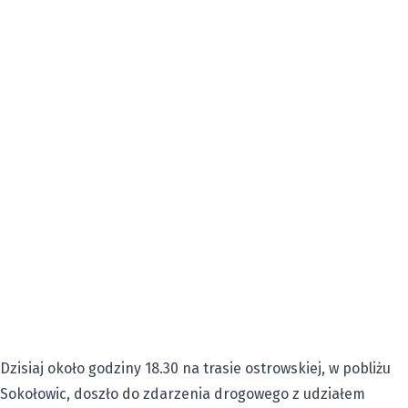
Dzisiaj około godziny 18.30 na trasie ostrowskiej, w pobliżu
Sokołowic, doszło do zdarzenia drogowego z udziałem