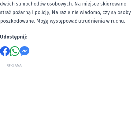
dwóch samochodów osobowych. Na miejsce skierowano
straż pożarną i policję, Na razie nie wiadomo, czy są osoby
poszkodowane. Mogą występować utrudnienia w ruchu.
Udostępnij:
REKLAMA