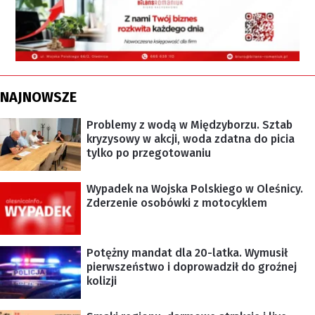
NAJNOWSZE
Problemy z wodą w Międzyborzu. Sztab
kryzysowy w akcji, woda zdatna do picia
tylko po przegotowaniu
Wypadek na Wojska Polskiego w Oleśnicy.
Zderzenie osobówki z motocyklem
Potężny mandat dla 20-latka. Wymusił
pierwszeństwo i doprowadził do groźnej
kolizji