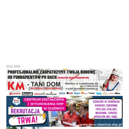
REKLAMA