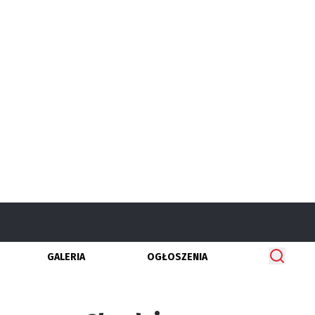
GALERIA
OGŁOSZENIA