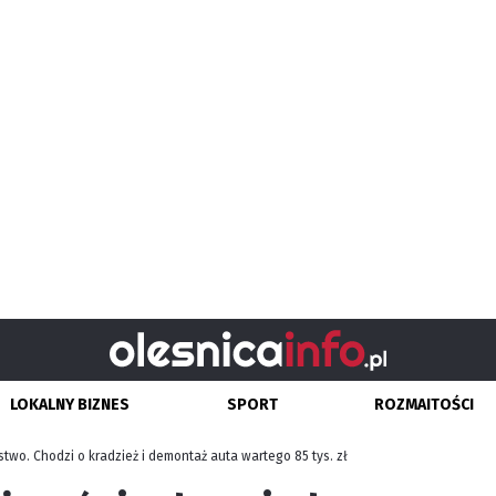
LOKALNY BIZNES
SPORT
ROZMAITOŚCI
wo. Chodzi o kradzież i demontaż auta wartego 85 tys. zł