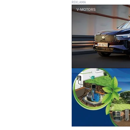
REKLAMA