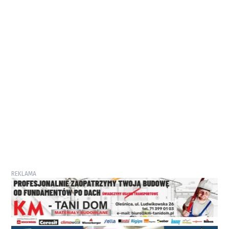
REKLAMA