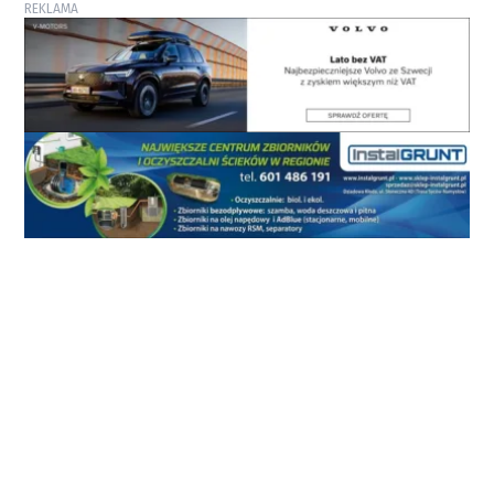
REKLAMA