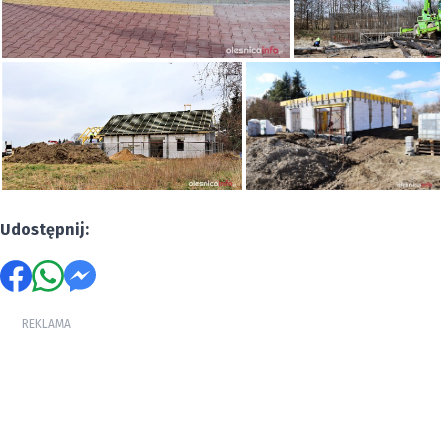
Udostępnij:
REKLAMA