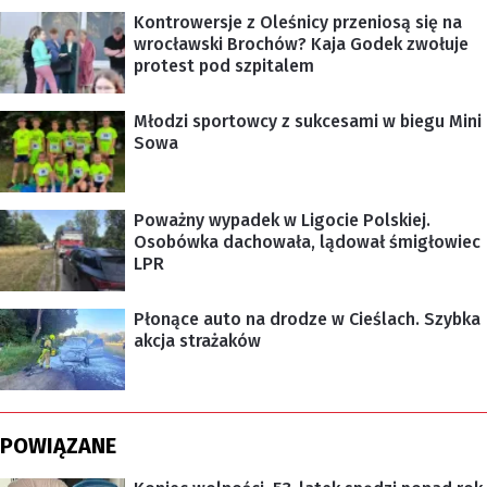
Kontrowersje z Oleśnicy przeniosą się na
wrocławski Brochów? Kaja Godek zwołuje
protest pod szpitalem
Młodzi sportowcy z sukcesami w biegu Mini
Sowa
Poważny wypadek w Ligocie Polskiej.
Osobówka dachowała, lądował śmigłowiec
LPR
Płonące auto na drodze w Cieślach. Szybka
akcja strażaków
POWIĄZANE