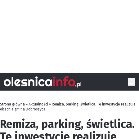
Strona główna
»
Aktualności
»
Remiza, parking, świetlica. Te inwestycje realizuje
obecnie gmina Dobroszyce
Remiza, parking, świetlica.
Te inwestycje realizuje