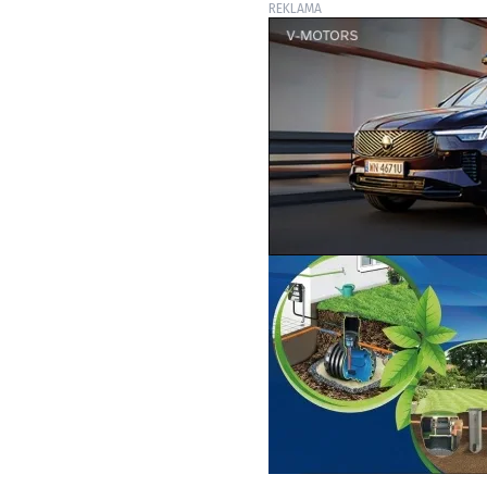
REKLAMA