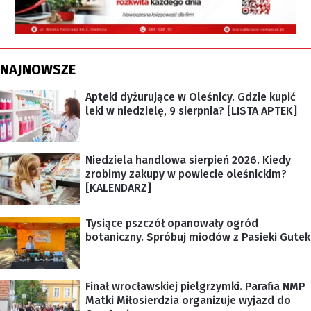
NAJNOWSZE
Apteki dyżurujące w Oleśnicy. Gdzie kupić
leki w niedzielę, 9 sierpnia? [LISTA APTEK]
Niedziela handlowa sierpień 2026. Kiedy
zrobimy zakupy w powiecie oleśnickim?
[KALENDARZ]
Tysiące pszczół opanowały ogród
botaniczny. Spróbuj miodów z Pasieki Gutek
Finał wrocławskiej pielgrzymki. Parafia NMP
Matki Miłosierdzia organizuje wyjazd do