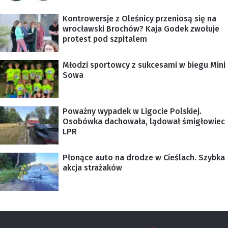
Kontrowersje z Oleśnicy przeniosą się na
wrocławski Brochów? Kaja Godek zwołuje
protest pod szpitalem
Młodzi sportowcy z sukcesami w biegu Mini
Sowa
Poważny wypadek w Ligocie Polskiej.
Osobówka dachowała, lądował śmigłowiec
LPR
Płonące auto na drodze w Cieślach. Szybka
akcja strażaków