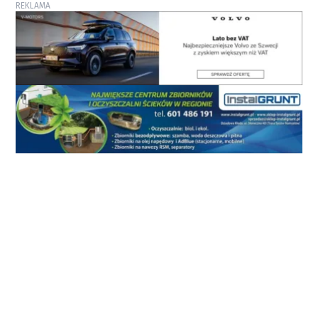
REKLAMA