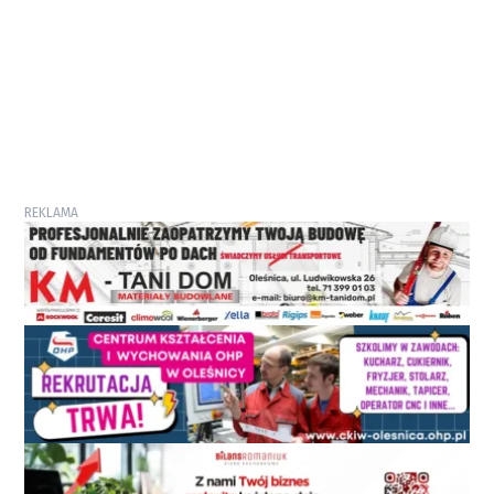
REKLAMA