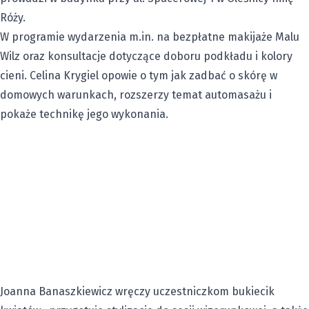
Róży.
W programie wydarzenia m.in. na bezpłatne makijaże Malu
Wilz oraz konsultacje dotyczące doboru podkładu i kolory
cieni. Celina Krygiel opowie o tym jak zadbać o skórę w
domowych warunkach, rozszerzy temat automasażu i
pokaże technikę jego wykonania.
Joanna Banaszkiewicz wręczy uczestniczkom bukiecik