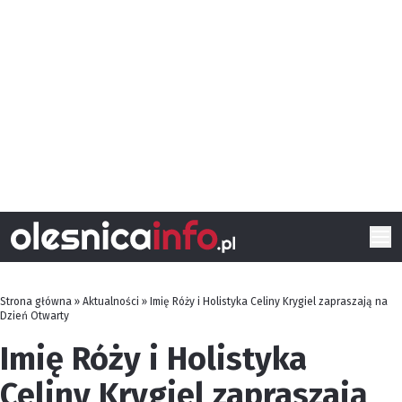
Strona główna
»
Aktualności
»
Imię Róży i Holistyka Celiny Krygiel zapraszają na
Dzień Otwarty
Imię Róży i Holistyka
Celiny Krygiel zapraszają