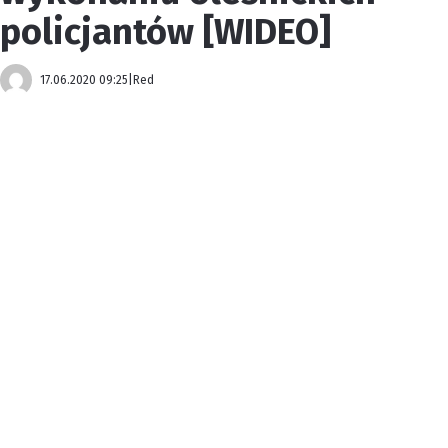
policjantów [WIDEO]
17.06.2020 09:25
|
Red