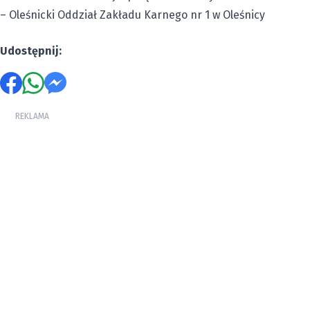
– Oleśnicki Oddział Zakładu Karnego nr 1 w Oleśnicy
Udostępnij:
REKLAMA