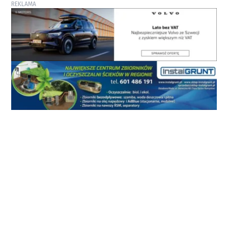
REKLAMA