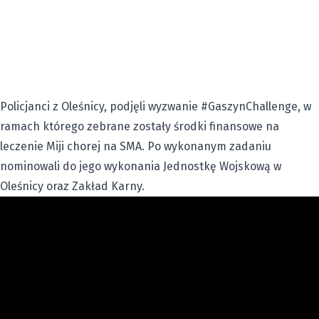
Policjanci z Oleśnicy, podjęli wyzwanie #GaszynChallenge, w
ramach którego zebrane zostały środki finansowe na
leczenie Miji chorej na SMA. Po wykonanym zadaniu
nominowali do jego wykonania Jednostkę Wojskową w
Oleśnicy oraz Zakład Karny.