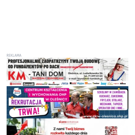
REKLAMA