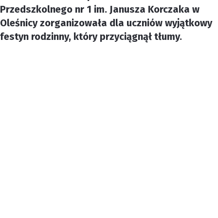
Przedszkolnego nr 1 im. Janusza Korczaka w
Oleśnicy zorganizowała dla uczniów wyjątkowy
festyn rodzinny, który przyciągnął tłumy.