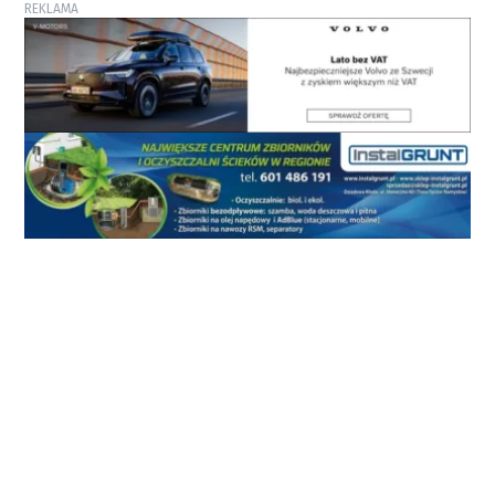
REKLAMA