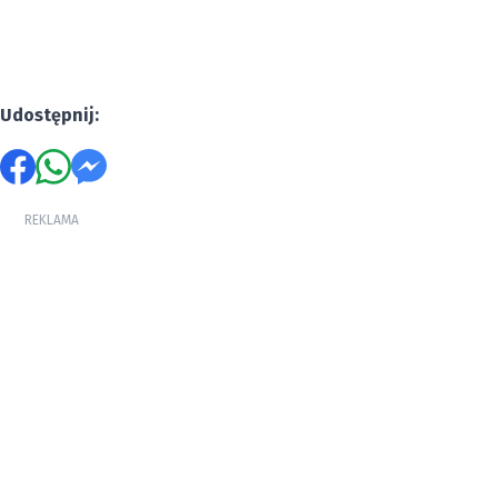
Udostępnij:
REKLAMA