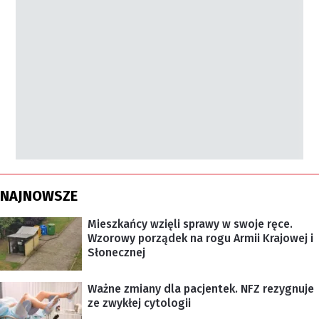
NAJNOWSZE
Mieszkańcy wzięli sprawy w swoje ręce.
Wzorowy porządek na rogu Armii Krajowej i
Słonecznej
Ważne zmiany dla pacjentek. NFZ rezygnuje
ze zwykłej cytologii