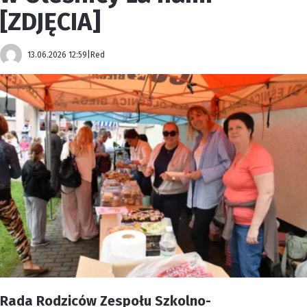
[ZDJĘCIA]
13.06.2026 12:59
|
Red
Rada Rodziców Zespołu Szkolno-