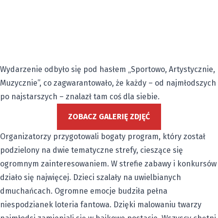
Wydarzenie odbyło się pod hasłem „Sportowo, Artystycznie,
Muzycznie”, co zagwarantowało, że każdy – od najmłodszych
po najstarszych – znalazł tam coś dla siebie.
ZOBACZ GALERIĘ ZDJĘĆ
Organizatorzy przygotowali bogaty program, który został
podzielony na dwie tematyczne strefy, cieszące się
ogromnym zainteresowaniem. W strefie zabawy i konkursów
działo się najwięcej. Dzieci szalały na uwielbianych
dmuchańcach. Ogromne emocje budziła pełna
niespodzianek loteria fantowa. Dzięki malowaniu twarzy