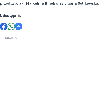
przedszkolaki:
Marcelina Binek
oraz
Liliana Sulikowska
.
Udostępnij:
REKLAMA