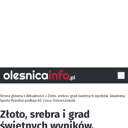
Strona główna
»
Aktualności
»
Złoto, srebra i grad świetnych wyników. Akademia
Sportu Run4fun podbija 60. Cross Ostrzeszowski
Złoto, srebra i grad
świetnych wyników.