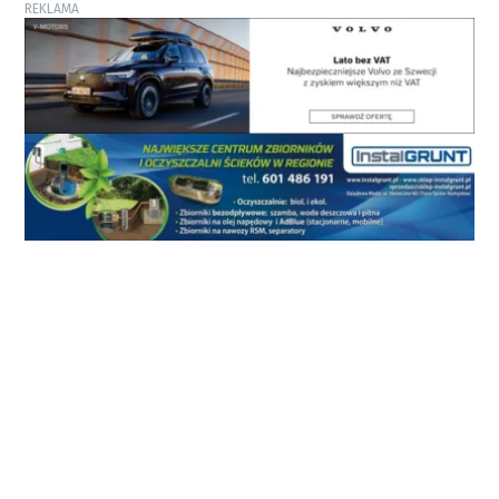
REKLAMA