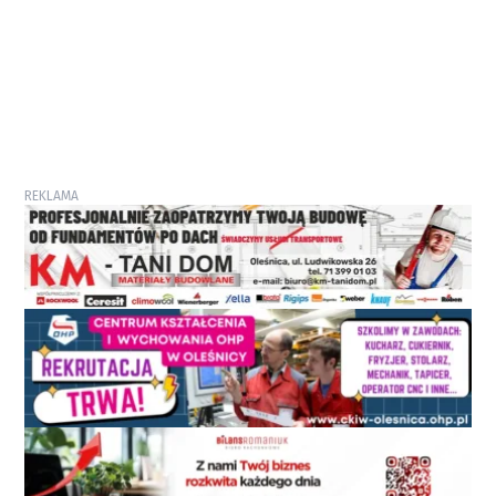
REKLAMA