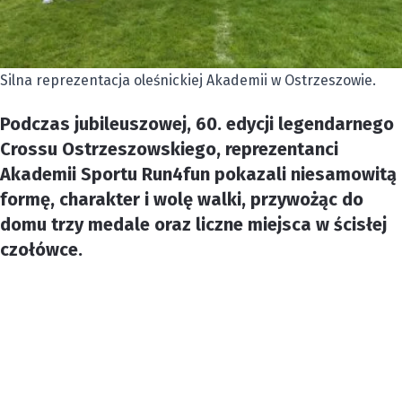
Silna reprezentacja oleśnickiej Akademii w Ostrzeszowie.
Podczas jubileuszowej, 60. edycji legendarnego
Crossu Ostrzeszowskiego, reprezentanci
Akademii Sportu Run4fun pokazali niesamowitą
formę, charakter i wolę walki, przywożąc do
domu trzy medale oraz liczne miejsca w ścisłej
czołówce.