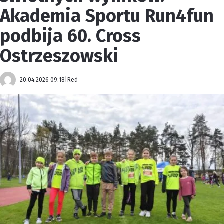
Akademia Sportu Run4fun
podbija 60. Cross
Ostrzeszowski
20.04.2026 09:18
|
Red