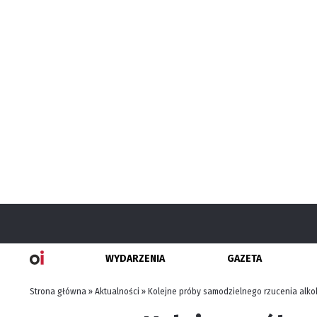
WYDARZENIA
GAZETA
Strona główna
»
Aktualności
»
Kolejne próby samodzielnego rzucenia alko