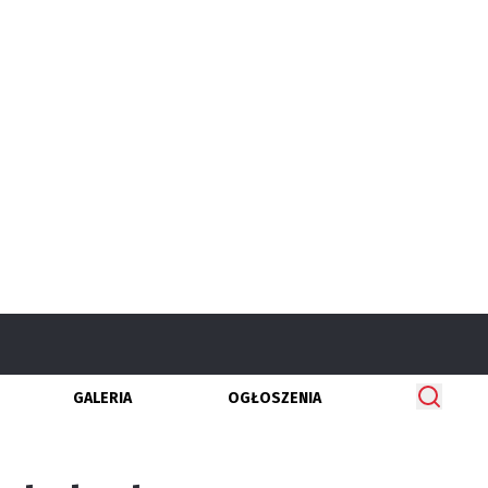
GALERIA
OGŁOSZENIA