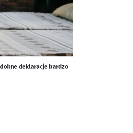
podobne deklaracje bardzo