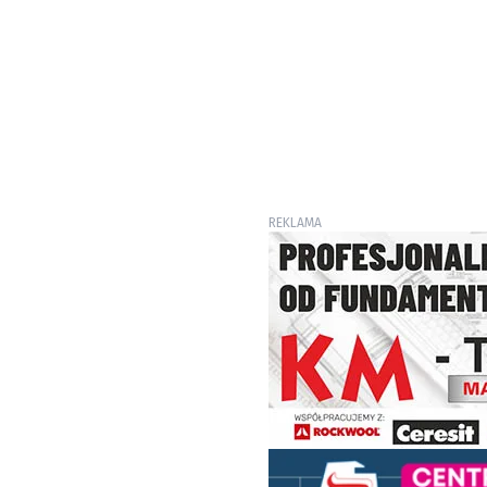
REKLAMA