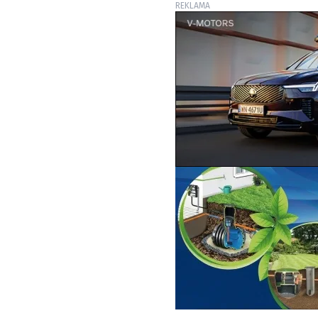
REKLAMA