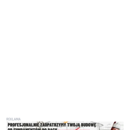
REKLAMA