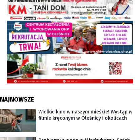
NAJNOWSZE
Wielkie kino w naszym mieście! Wystąp w
filmie kręconym w Oleśnicy i okolicach