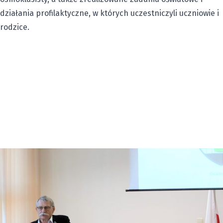
działania profilaktyczne, w których uczestniczyli uczniowie i
rodzice.