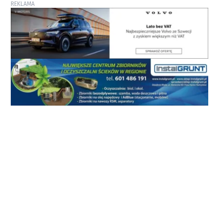
REKLAMA