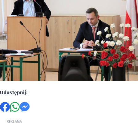
Udostępnij:
REKLAMA