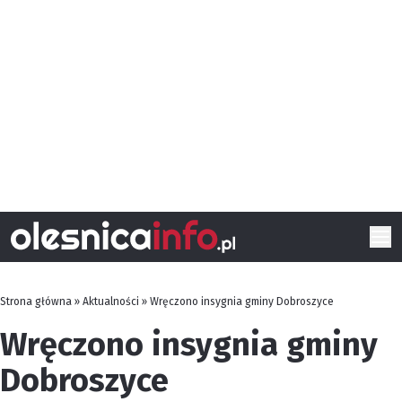
Strona główna
»
Aktualności
»
Wręczono insygnia gminy Dobroszyce
Wręczono insygnia gminy
Dobroszyce