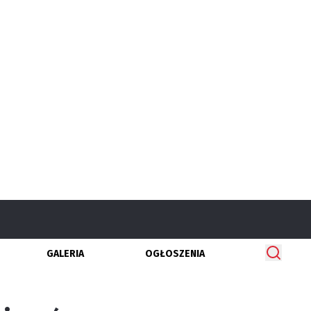
GALERIA
OGŁOSZENIA