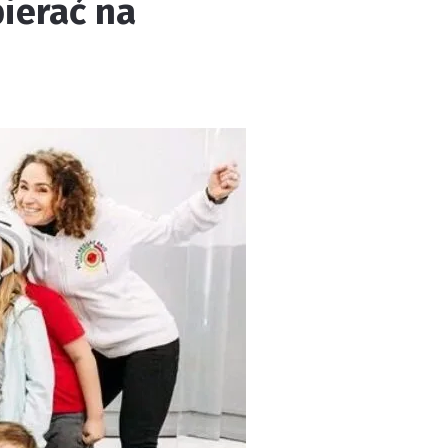
bierać na