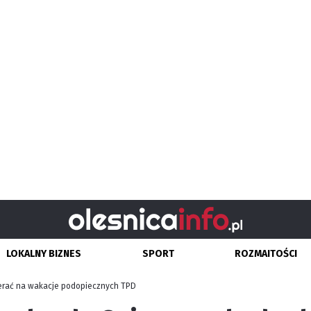
LOKALNY BIZNES
SPORT
ROZMAITOŚCI
ierać na wakacje podopiecznych TPD