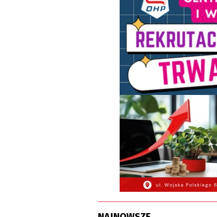
NAJNOWSZE