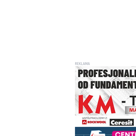
REKLAMA