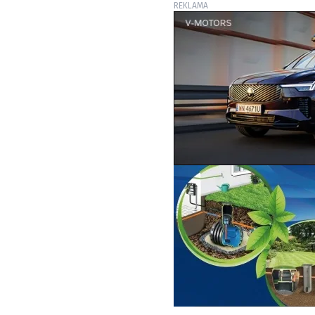
REKLAMA