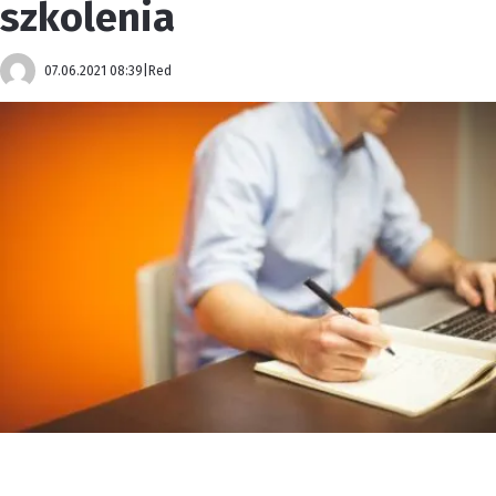
szkolenia
07.06.2021 08:39
|
Red