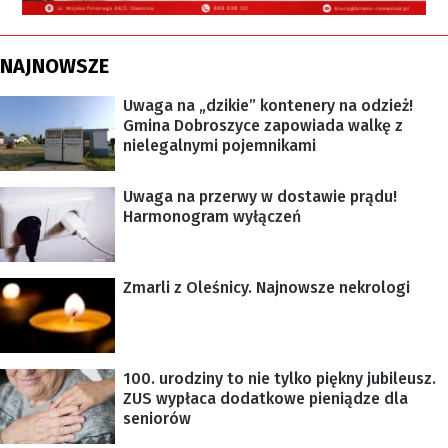
NAJNOWSZE
Uwaga na „dzikie” kontenery na odzież!
Gmina Dobroszyce zapowiada walkę z
nielegalnymi pojemnikami
Uwaga na przerwy w dostawie prądu!
Harmonogram wyłączeń
Zmarli z Oleśnicy. Najnowsze nekrologi
100. urodziny to nie tylko piękny jubileusz.
ZUS wypłaca dodatkowe pieniądze dla
seniorów