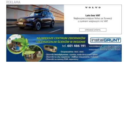
REKLAMA