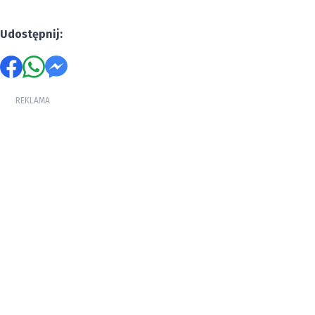
Udostępnij:
REKLAMA