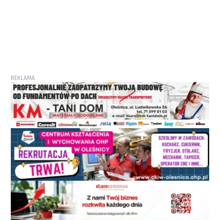
REKLAMA