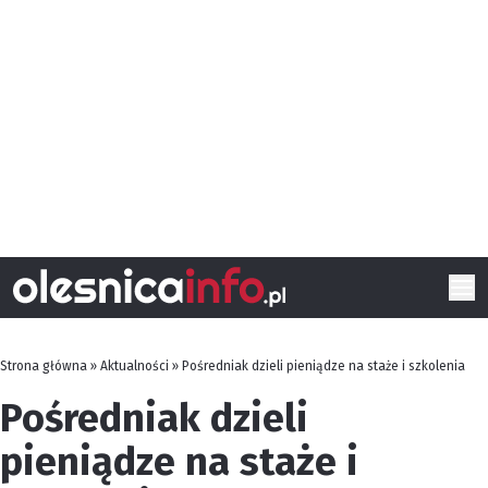
Strona główna
»
Aktualności
»
Pośredniak dzieli pieniądze na staże i szkolenia
Pośredniak dzieli
pieniądze na staże i