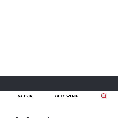
GALERIA
OGŁOSZENIA