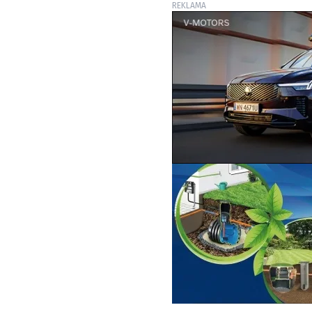
REKLAMA