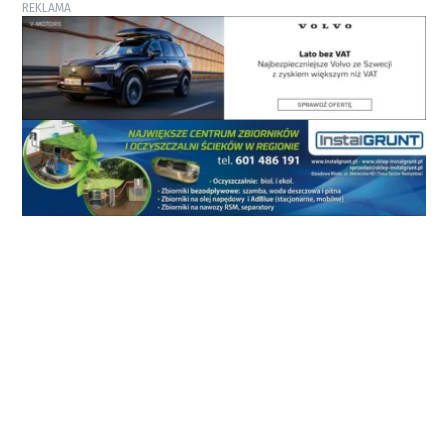
REKLAMA