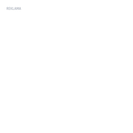
REKLAMA