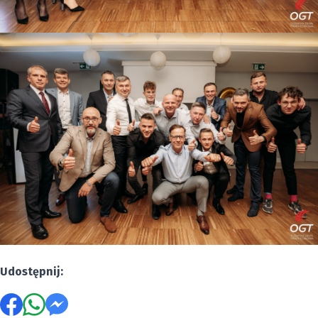
Udostępnij: