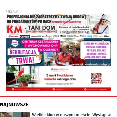
REKLAMA
NAJNOWSZE
Wielkie kino w naszym mieście! Wystąp w