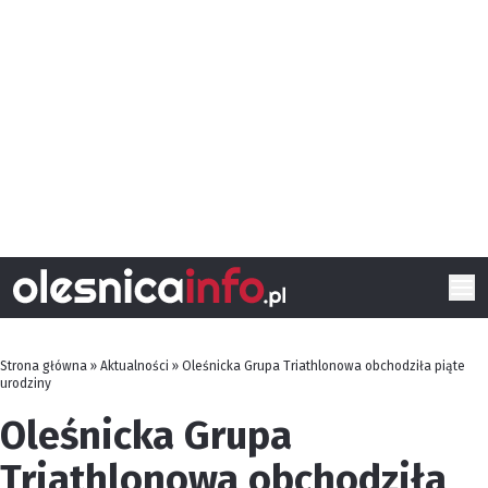
Strona główna
»
Aktualności
»
Oleśnicka Grupa Triathlonowa obchodziła piąte
urodziny
Oleśnicka Grupa
Triathlonowa obchodziła