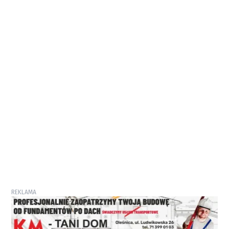
REKLAMA