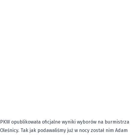
PKW opublikowała oficjalne wyniki wyborów na burmistrza
Oleśnicy. Tak jak podawaliśmy już w nocy został nim Adam