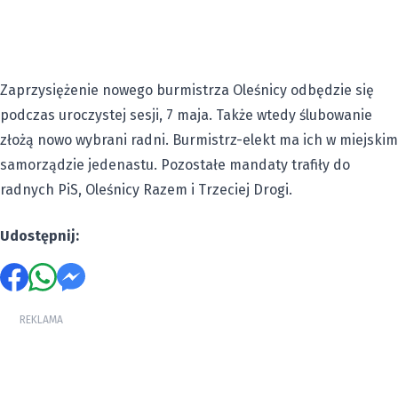
Zaprzysiężenie nowego burmistrza Oleśnicy odbędzie się
podczas uroczystej sesji, 7 maja. Także wtedy ślubowanie
złożą nowo wybrani radni. Burmistrz-elekt ma ich w miejskim
samorządzie jedenastu. Pozostałe mandaty trafiły do
radnych PiS, Oleśnicy Razem i Trzeciej Drogi.
Udostępnij:
REKLAMA