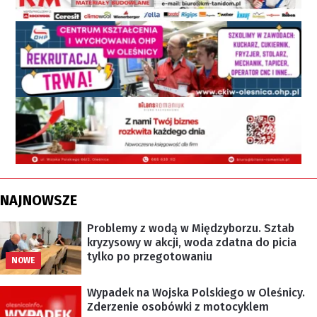
NAJNOWSZE
Problemy z wodą w Międzyborzu. Sztab
kryzysowy w akcji, woda zdatna do picia
tylko po przegotowaniu
NOWE
Wypadek na Wojska Polskiego w Oleśnicy.
Zderzenie osobówki z motocyklem