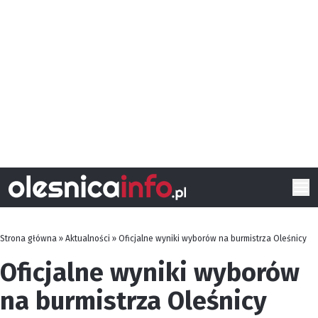
Strona główna
»
Aktualności
»
Oficjalne wyniki wyborów na burmistrza Oleśnicy
Oficjalne wyniki wyborów
na burmistrza Oleśnicy