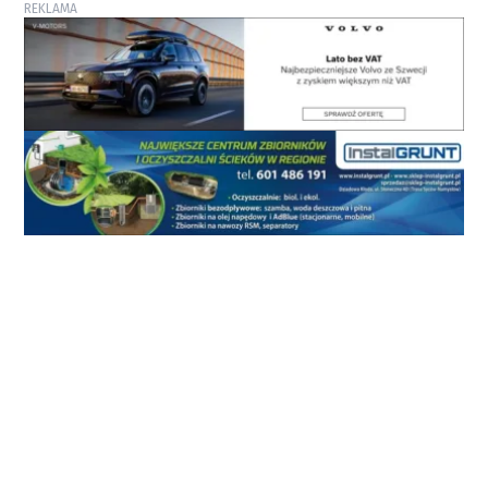
REKLAMA