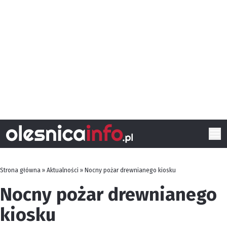
Strona główna
»
Aktualności
»
Nocny pożar drewnianego kiosku
Nocny pożar drewnianego
kiosku