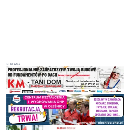
REKLAMA