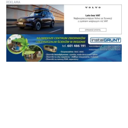
REKLAMA