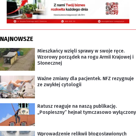
NAJNOWSZE
Mieszkańcy wzięli sprawy w swoje ręce.
Wzorowy porządek na rogu Armii Krajowej i
Słonecznej
Ważne zmiany dla pacjentek. NFZ rezygnuje
ze zwykłej cytologii
Ratusz reaguje na naszą publikację.
„Pospieszny” hejnał tymczasowo wyłączony
Wprowadzenie relikwii błogosławionych