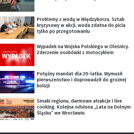
Problemy z wodą w Międzyborzu. Sztab
kryzysowy w akcji, woda zdatna do picia
tylko po przegotowaniu
Wypadek na Wojska Polskiego w Oleśnicy.
Zderzenie osobówki z motocyklem
Potężny mandat dla 20-latka. Wymusił
pierwszeństwo i doprowadził do groźnej
kolizji
Smaki regionu, darmowe atrakcje i live
cooking. Kolejna odsłona „Lata na Dolnym
Śląsku” we Wrocławiu