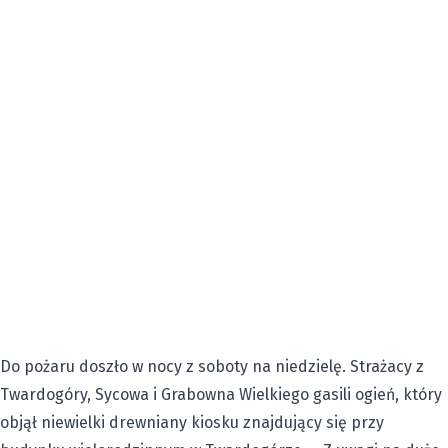
Do pożaru doszło w nocy z soboty na niedzielę. Strażacy z
Twardogóry, Sycowa i Grabowna Wielkiego gasili ogień, który
objął niewielki drewniany kiosku znajdujący się przy