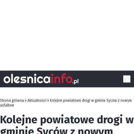
Strona główna
»
Aktualności
»
Kolejne powiatowe drogi w gminie Syców z nowym
asfaltem
Kolejne powiatowe drogi w
gminie Syców z nowym