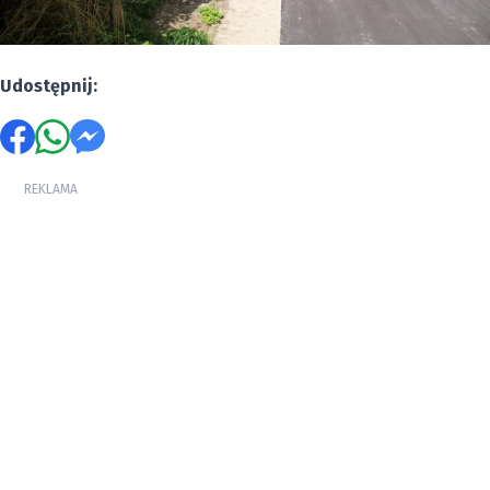
Udostępnij:
REKLAMA