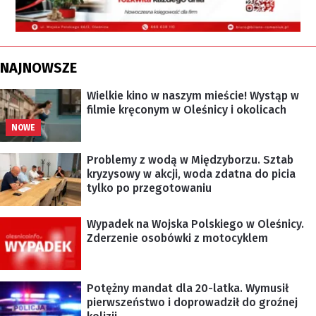
NAJNOWSZE
Wielkie kino w naszym mieście! Wystąp w
filmie kręconym w Oleśnicy i okolicach
NOWE
Problemy z wodą w Międzyborzu. Sztab
kryzysowy w akcji, woda zdatna do picia
tylko po przegotowaniu
Wypadek na Wojska Polskiego w Oleśnicy.
Zderzenie osobówki z motocyklem
Potężny mandat dla 20-latka. Wymusił
pierwszeństwo i doprowadził do groźnej