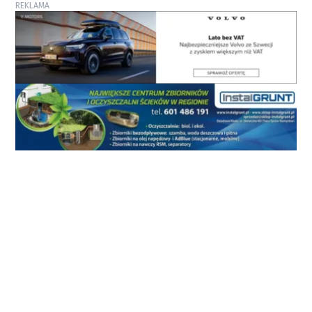
REKLAMA