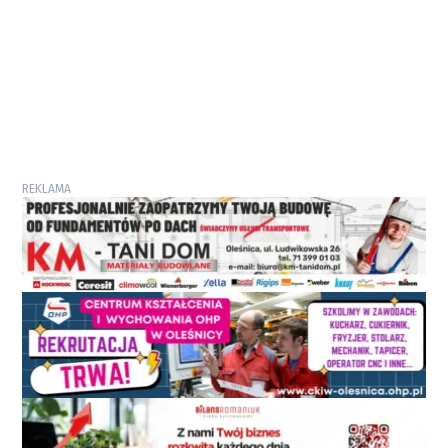
REKLAMA