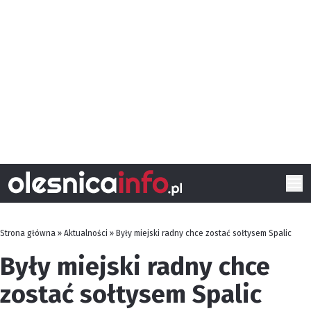
Strona główna
»
Aktualności
»
Były miejski radny chce zostać sołtysem Spalic
Były miejski radny chce
zostać sołtysem Spalic