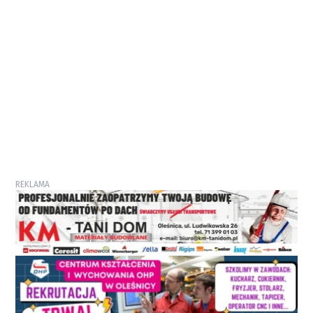
REKLAMA