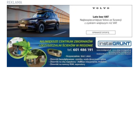
REKLAMA