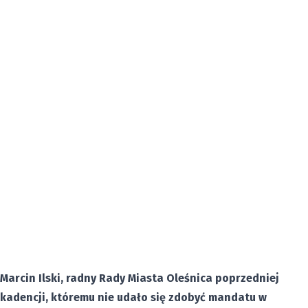
Marcin Ilski, radny Rady Miasta Oleśnica poprzedniej
kadencji, któremu nie udało się zdobyć mandatu w