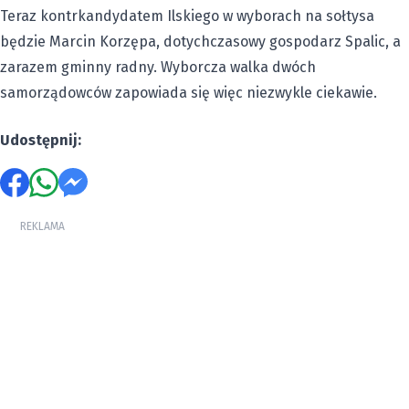
Teraz kontrkandydatem Ilskiego w wyborach na sołtysa
będzie Marcin Korzępa, dotychczasowy gospodarz Spalic, a
zarazem gminny radny. Wyborcza walka dwóch
samorządowców zapowiada się więc niezwykle ciekawie.
Udostępnij:
REKLAMA