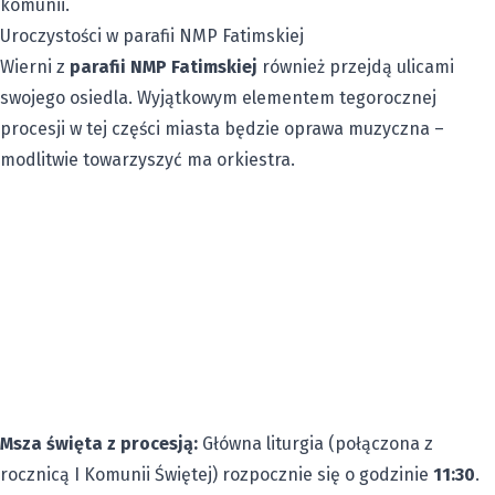
komunii.
Uroczystości w parafii NMP Fatimskiej
Wierni z
parafii NMP Fatimskiej
również przejdą ulicami
swojego osiedla. Wyjątkowym elementem tegorocznej
procesji w tej części miasta będzie oprawa muzyczna –
modlitwie towarzyszyć ma orkiestra.
Msza święta z procesją:
Główna liturgia (połączona z
rocznicą I Komunii Świętej) rozpocznie się o godzinie
11:30
.