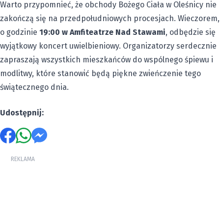
Warto przypomnieć, że obchody Bożego Ciała w Oleśnicy nie
zakończą się na przedpołudniowych procesjach. Wieczorem,
o godzinie
19:00 w Amfiteatrze Nad Stawami
, odbędzie się
wyjątkowy koncert uwielbieniowy. Organizatorzy serdecznie
zapraszają wszystkich mieszkańców do wspólnego śpiewu i
modlitwy, które stanowić będą piękne zwieńczenie tego
świątecznego dnia.
Udostępnij:
REKLAMA