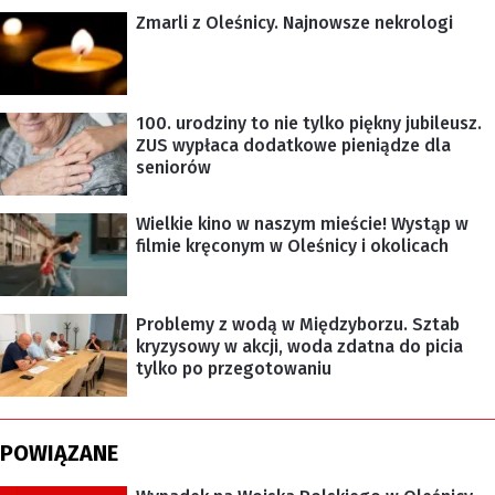
Zmarli z Oleśnicy. Najnowsze nekrologi
100. urodziny to nie tylko piękny jubileusz.
ZUS wypłaca dodatkowe pieniądze dla
seniorów
Wielkie kino w naszym mieście! Wystąp w
filmie kręconym w Oleśnicy i okolicach
Problemy z wodą w Międzyborzu. Sztab
kryzysowy w akcji, woda zdatna do picia
tylko po przegotowaniu
POWIĄZANE