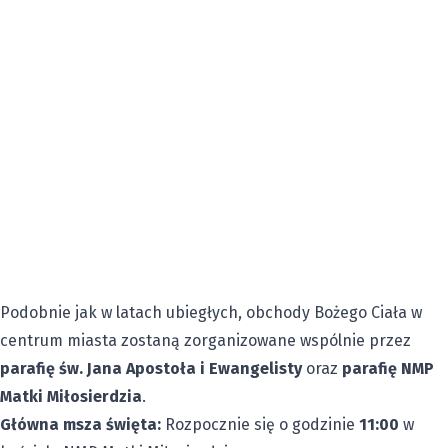
Podobnie jak w latach ubiegłych, obchody Bożego Ciała w
centrum miasta zostaną zorganizowane wspólnie przez
parafię św. Jana Apostoła i Ewangelisty
oraz
parafię NMP
Matki Miłosierdzia
.
Główna msza święta:
Rozpocznie się o godzinie
11:00
w