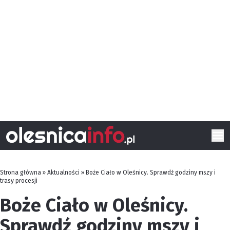
Strona główna
»
Aktualności
»
Boże Ciało w Oleśnicy. Sprawdź godziny mszy i
trasy procesji
Boże Ciało w Oleśnicy.
Sprawdź godziny mszy i