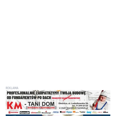
REKLAMA