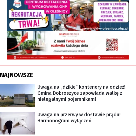
NAJNOWSZE
Uwaga na „dzikie” kontenery na odzież!
Gmina Dobroszyce zapowiada walkę z
nielegalnymi pojemnikami
Uwaga na przerwy w dostawie prądu!
Harmonogram wyłączeń