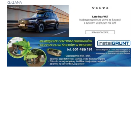
REKLAMA