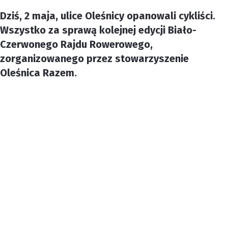
Dziś, 2 maja, ulice Oleśnicy opanowali cykliści.
Wszystko za sprawą kolejnej edycji Biało-
Czerwonego Rajdu Rowerowego,
zorganizowanego przez stowarzyszenie
Oleśnica Razem.