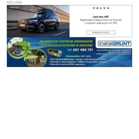
REKLAMA