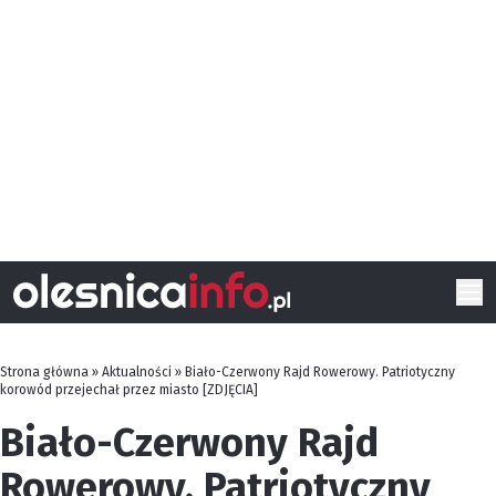
Strona główna
»
Aktualności
»
Biało-Czerwony Rajd Rowerowy. Patriotyczny
korowód przejechał przez miasto [ZDJĘCIA]
Biało-Czerwony Rajd
Rowerowy. Patriotyczny