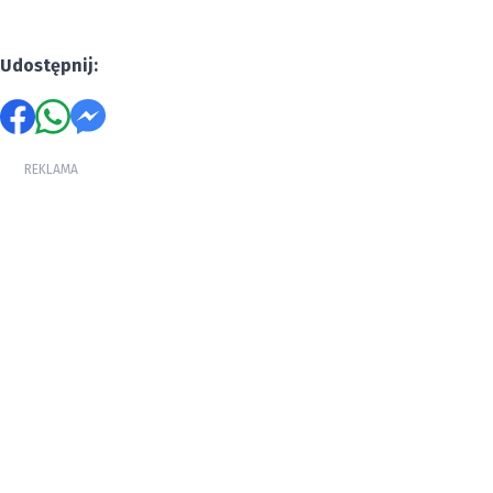
Udostępnij:
REKLAMA