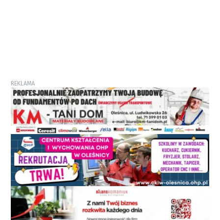
REKLAMA