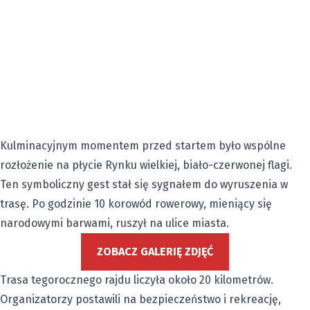
Kulminacyjnym momentem przed startem było wspólne
rozłożenie na płycie Rynku wielkiej, biało-czerwonej flagi.
Ten symboliczny gest stał się sygnałem do wyruszenia w
trasę. Po godzinie 10 korowód rowerowy, mieniący się
narodowymi barwami, ruszył na ulice miasta.
ZOBACZ GALERIĘ ZDJĘĆ
Trasa tegorocznego rajdu liczyła około 20 kilometrów.
Organizatorzy postawili na bezpieczeństwo i rekreację,