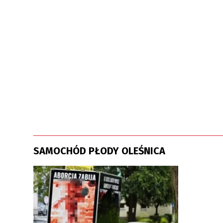
SAMOCHÓD PŁODY OLEŚNICA