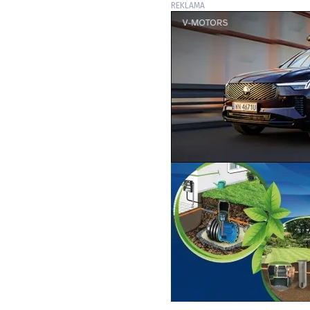
REKLAMA