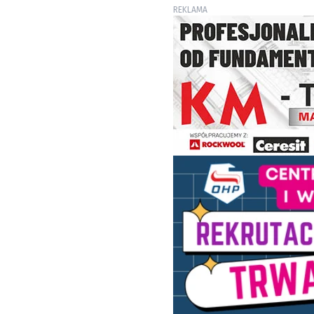
REKLAMA