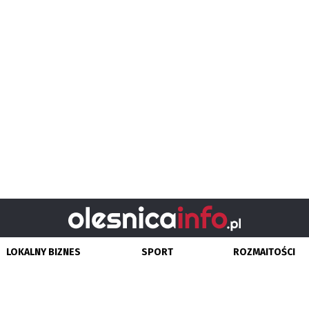
LOKALNY BIZNES
SPORT
ROZMAITOŚCI