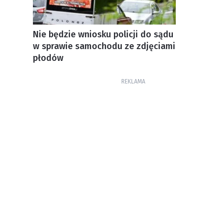
Nie będzie wniosku policji do sądu
w sprawie samochodu ze zdjęciami
płodów
REKLAMA