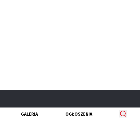
GALERIA
OGŁOSZENIA