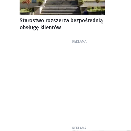
Starostwo rozszerza bezpośrednią
obsługę klientów
REKLAMA
REKLAMA