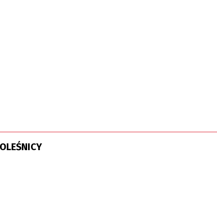
OLEŚNICY