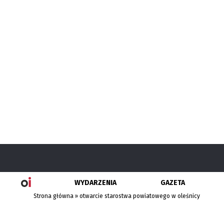
WYDARZENIA
GAZETA
Strona główna
»
otwarcie starostwa powiatowego w oleśnicy