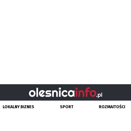
LOKALNY BIZNES
SPORT
ROZMAITOŚCI