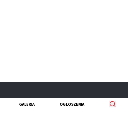
GALERIA
OGŁOSZENIA