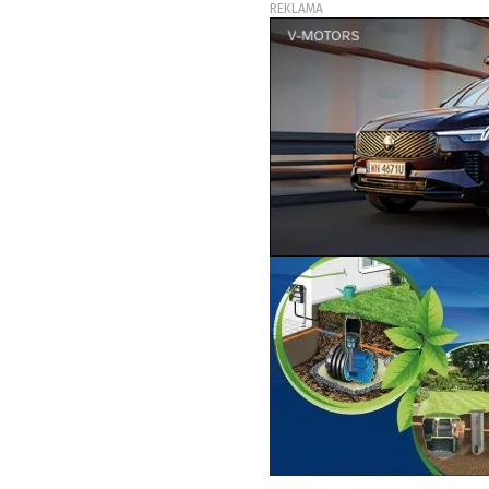
REKLAMA