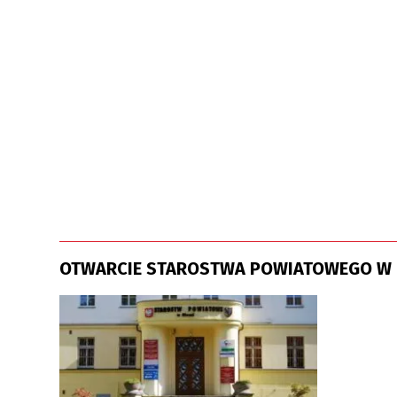
OTWARCIE STAROSTWA POWIATOWEGO W 