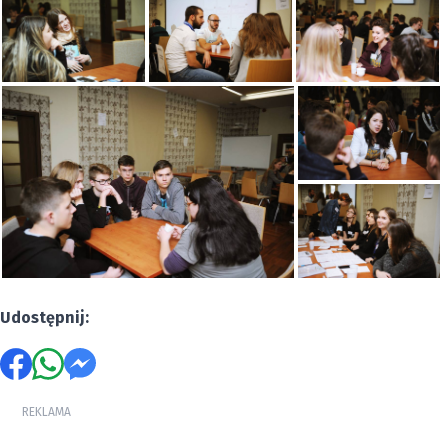
Udostępnij:
REKLAMA