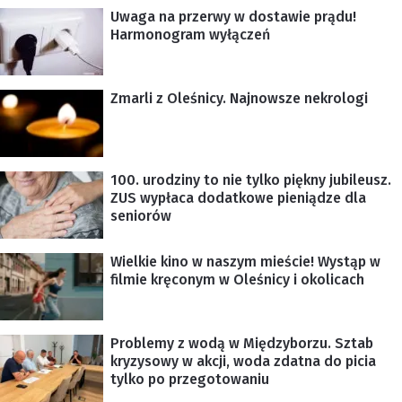
Uwaga na przerwy w dostawie prądu!
Harmonogram wyłączeń
Zmarli z Oleśnicy. Najnowsze nekrologi
100. urodziny to nie tylko piękny jubileusz.
ZUS wypłaca dodatkowe pieniądze dla
seniorów
Wielkie kino w naszym mieście! Wystąp w
filmie kręconym w Oleśnicy i okolicach
Problemy z wodą w Międzyborzu. Sztab
kryzysowy w akcji, woda zdatna do picia
tylko po przegotowaniu