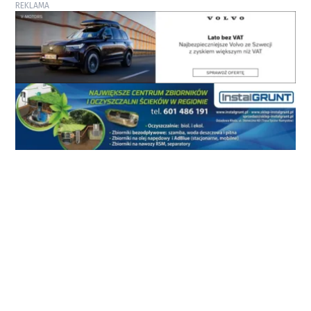
REKLAMA