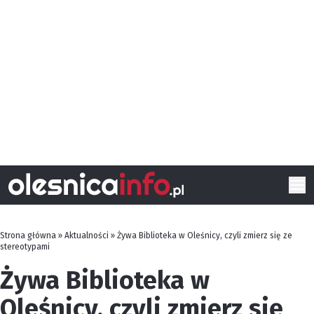
Strona główna
»
Aktualności
»
Żywa Biblioteka w Oleśnicy, czyli zmierz się ze
stereotypami
Żywa Biblioteka w
Oleśnicy, czyli zmierz się