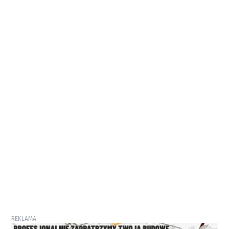
REKLAMA