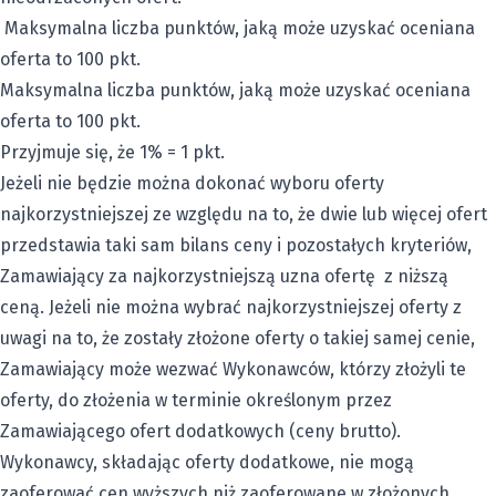
Maksymalna liczba punktów, jaką może uzyskać oceniana
oferta to 100 pkt.
Maksymalna liczba punktów, jaką może uzyskać oceniana
oferta to 100 pkt.
Przyjmuje się, że 1% = 1 pkt.
Jeżeli nie będzie można dokonać wyboru oferty
najkorzystniejszej ze względu na to, że dwie lub więcej ofert
przedstawia taki sam bilans ceny i pozostałych kryteriów,
Zamawiający za najkorzystniejszą uzna ofertę z niższą
ceną. Jeżeli nie można wybrać najkorzystniejszej oferty z
uwagi na to, że zostały złożone oferty o takiej samej cenie,
Zamawiający może wezwać Wykonawców, którzy złożyli te
oferty, do złożenia w terminie określonym przez
Zamawiającego ofert dodatkowych (ceny brutto).
Wykonawcy, składając oferty dodatkowe, nie mogą
zaoferować cen wyższych niż zaoferowane w złożonych