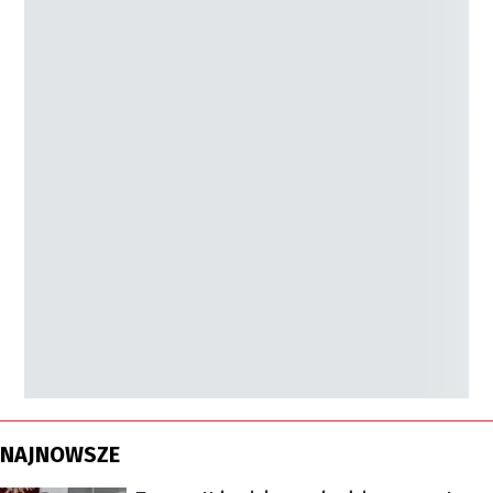
NAJNOWSZE