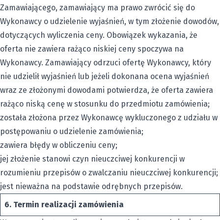
Zamawiającego, zamawiający ma prawo zwrócić się do
Wykonawcy o udzielenie wyjaśnień, w tym złożenie dowodów,
dotyczących wyliczenia ceny. Obowiązek wykazania, że
oferta nie zawiera rażąco niskiej ceny spoczywa na
Wykonawcy. Zamawiający odrzuci ofertę Wykonawcy, który
nie udzielił wyjaśnień lub jeżeli dokonana ocena wyjaśnień
wraz ze złożonymi dowodami potwierdza, że oferta zawiera
rażąco niską cenę w stosunku do przedmiotu zamówienia;
została złożona przez Wykonawcę wykluczonego z udziału w
postępowaniu o udzielenie zamówienia;
zawiera błędy w obliczeniu ceny;
jej złożenie stanowi czyn nieuczciwej konkurencji w
rozumieniu przepisów o zwalczaniu nieuczciwej konkurencji;
jest nieważna na podstawie odrębnych przepisów.
6.
Termin realizacji zamówienia