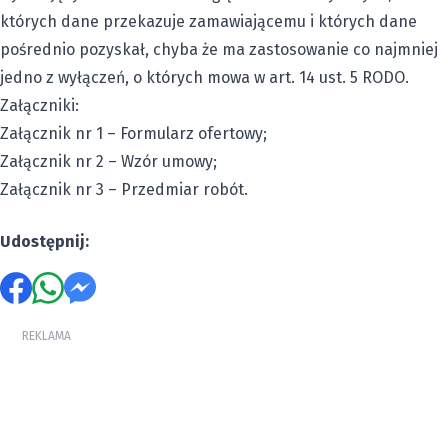
których dane przekazuje zamawiającemu i których dane
pośrednio pozyskał, chyba że ma zastosowanie co najmniej
jedno z wyłączeń, o których mowa w art. 14 ust. 5 RODO.
Załączniki:
Załącznik nr 1 – Formularz ofertowy;
Załącznik nr 2 – Wzór umowy;
Załącznik nr 3 – Przedmiar robót.
Udostępnij:
REKLAMA