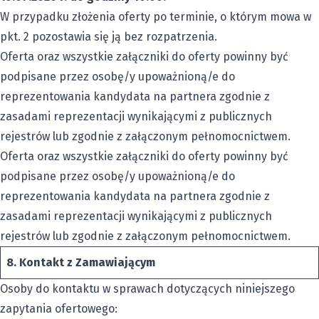
W przypadku złożenia oferty po terminie, o którym mowa w
pkt. 2 pozostawia się ją bez rozpatrzenia.
Oferta oraz wszystkie załączniki do oferty powinny być
podpisane przez osobę/y upoważnioną/e do
reprezentowania kandydata na partnera zgodnie z
zasadami reprezentacji wynikającymi z publicznych
rejestrów lub zgodnie z załączonym pełnomocnictwem.
Oferta oraz wszystkie załączniki do oferty powinny być
podpisane przez osobę/y upoważnioną/e do
reprezentowania kandydata na partnera zgodnie z
zasadami reprezentacji wynikającymi z publicznych
rejestrów lub zgodnie z załączonym pełnomocnictwem.
8.
Kontakt z Zamawiającym
Osoby do kontaktu w sprawach dotyczących niniejszego
zapytania ofertowego: