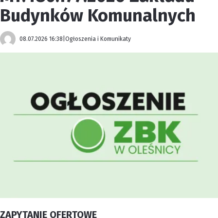
Budynków Komunalnych
08.07.2026 16:38
|
Ogłoszenia i Komunikaty
ZAPYTANIE OFERTOWE