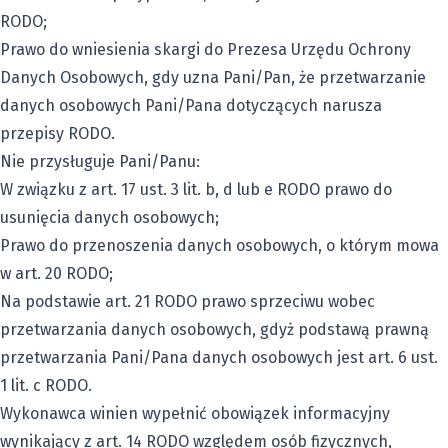
RODO;
Prawo do wniesienia skargi do Prezesa Urzędu Ochrony
Danych Osobowych, gdy uzna Pani/Pan, że przetwarzanie
danych osobowych Pani/Pana dotyczących narusza
przepisy RODO.
Nie przysługuje Pani/Panu:
W związku z art. 17 ust. 3 lit. b, d lub e RODO prawo do
usunięcia danych osobowych;
Prawo do przenoszenia danych osobowych, o którym mowa
w art. 20 RODO;
Na podstawie art. 21 RODO prawo sprzeciwu wobec
przetwarzania danych osobowych, gdyż podstawą prawną
przetwarzania Pani/Pana danych osobowych jest art. 6 ust.
1 lit. c RODO.
Wykonawca winien wypełnić obowiązek informacyjny
wynikający z art. 14 RODO względem osób fizycznych,