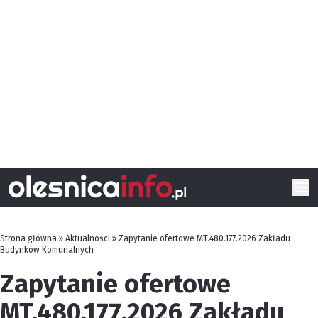
Strona główna
»
Aktualności
»
Zapytanie ofertowe MT.480.177.2026 Zakładu
Budynków Komunalnych
Zapytanie ofertowe
MT.480.177.2026 Zakładu