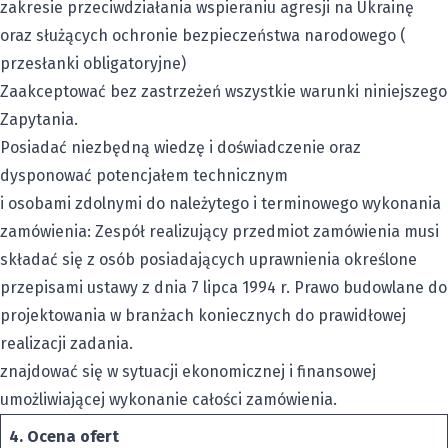
zakresie przeciwdziałania wspieraniu agresji na Ukrainę
oraz służących ochronie bezpieczeństwa narodowego (
przesłanki obligatoryjne)
Zaakceptować bez zastrzeżeń wszystkie warunki niniejszego
Zapytania.
Posiadać niezbędną wiedzę i doświadczenie oraz
dysponować potencjałem technicznym
i osobami zdolnymi do należytego i terminowego wykonania
zamówienia: Zespół realizujący przedmiot zamówienia musi
składać się z osób posiadających uprawnienia określone
przepisami ustawy z dnia 7 lipca 1994 r. Prawo budowlane do
projektowania w branżach koniecznych do prawidłowej
realizacji zadania.
znajdować się w sytuacji ekonomicznej i finansowej
umożliwiającej wykonanie całości zamówienia.
4.
Ocena ofert