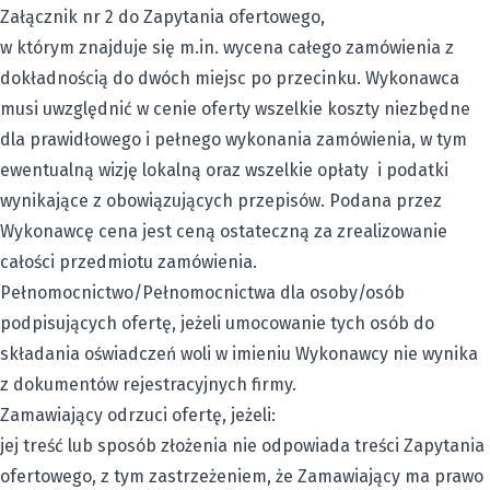
Załącznik nr 2 do Zapytania ofertowego,
w którym znajduje się m.in. wycena całego zamówienia z
dokładnością do dwóch miejsc po przecinku. Wykonawca
musi uwzględnić w cenie oferty wszelkie koszty niezbędne
dla prawidłowego i pełnego wykonania zamówienia, w tym
ewentualną wizję lokalną oraz wszelkie opłaty i podatki
wynikające z obowiązujących przepisów. Podana przez
Wykonawcę cena jest ceną ostateczną za zrealizowanie
całości przedmiotu zamówienia.
Pełnomocnictwo/Pełnomocnictwa dla osoby/osób
podpisujących ofertę, jeżeli umocowanie tych osób do
składania oświadczeń woli w imieniu Wykonawcy nie wynika
z dokumentów rejestracyjnych firmy.
Zamawiający odrzuci ofertę, jeżeli:
jej treść lub sposób złożenia nie odpowiada treści Zapytania
ofertowego, z tym zastrzeżeniem, że Zamawiający ma prawo