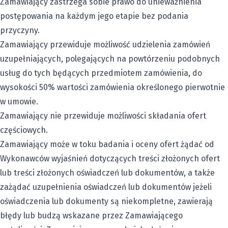
Zamawiający zastrzega sobie prawo do unieważnienia
postępowania na każdym jego etapie bez podania
przyczyny.
Zamawiający przewiduje możliwość udzielenia zamówień
uzupełniających, polegających na powtórzeniu podobnych
usług do tych będących przedmiotem zamówienia, do
wysokości 50% wartości zamówienia określonego pierwotnie
w umowie.
Zamawiający nie przewiduje możliwości składania ofert
częściowych.
Zamawiający może w toku badania i oceny ofert żądać od
Wykonawców wyjaśnień dotyczących treści złożonych ofert
lub treści złożonych oświadczeń lub dokumentów, a także
zażądać uzupełnienia oświadczeń lub dokumentów jeżeli
oświadczenia lub dokumenty są niekompletne, zawierają
błędy lub budzą wskazane przez Zamawiającego