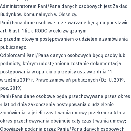
Administratorem Pani/Pana danych osobowych jest Zakład
Budynków Komunalnych w Oleśnicy.
Pani/Pana dane osobowe przetwarzane będą na podstawie
art. 6 ust. 1 lit. c RODO w celu związanym
z przedmiotowym postępowaniem o udzielenie zamówienia
publicznego.
Odbiorcami Pani/Pana danych osobowych będą osoby lub
podmioty, którym udostępniona zostanie dokumentacja
postępowania w oparciu o przepisy ustawy z dnia 11
września 2019 r. Prawo zamówień publicznych (Dz. U. 2019,
poz. 2019).
Pani/Pana dane osobowe będą przechowywane przez okres
4 lat od dnia zakończenia postępowania o udzielenie
zamówienia, a jeżeli czas trwania umowy przekracza 4 lata,
okres przechowywania obejmuje cały czas trwania umowy;
Obowiązek podania przez Panią/Pana danych osobowych