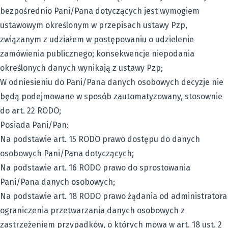
bezpośrednio Pani/Pana dotyczących jest wymogiem
ustawowym określonym w przepisach ustawy Pzp,
związanym z udziałem w postępowaniu o udzielenie
zamówienia publicznego; konsekwencje niepodania
określonych danych wynikają z ustawy Pzp;
W odniesieniu do Pani/Pana danych osobowych decyzje nie
będą podejmowane w sposób zautomatyzowany, stosownie
do art. 22 RODO;
Posiada Pani/Pan:
Na podstawie art. 15 RODO prawo dostępu do danych
osobowych Pani/Pana dotyczących;
Na podstawie art. 16 RODO prawo do sprostowania
Pani/Pana danych osobowych;
Na podstawie art. 18 RODO prawo żądania od administratora
ograniczenia przetwarzania danych osobowych z
zastrzeżeniem przypadków, o których mowa w art. 18 ust. 2