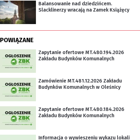
Balansowanie nad dziedzińcem.
Slacklinerzy wracają na Zamek Książęcy
POWIĄZANE
Zapytanie ofertowe MT.480.194.2026
Zakładu Budynków Komunalnych
Zamówienie MT.481.12.2026 Zakładu
Budynków Komunalnych w Oleśnicy
Zapytanie ofertowe MT.480.184.2026
Zakładu Budynków Komunalnych
Informacja o wywieszeniu wykazu lokali