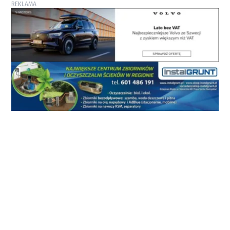
REKLAMA