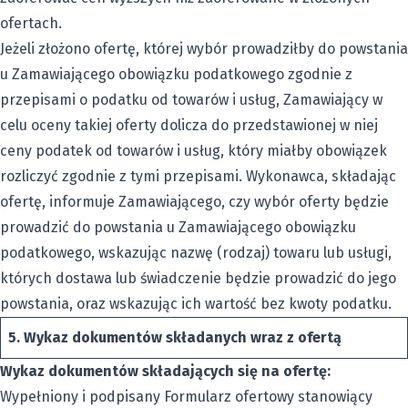
ofertach.
Jeżeli złożono ofertę, której wybór prowadziłby do powstania
u Zamawiającego obowiązku podatkowego zgodnie z
przepisami o podatku od towarów i usług, Zamawiający w
celu oceny takiej oferty dolicza do przedstawionej w niej
ceny podatek od towarów i usług, który miałby obowiązek
rozliczyć zgodnie z tymi przepisami. Wykonawca, składając
ofertę, informuje Zamawiającego, czy wybór oferty będzie
prowadzić do powstania u Zamawiającego obowiązku
podatkowego, wskazując nazwę (rodzaj) towaru lub usługi,
których dostawa lub świadczenie będzie prowadzić do jego
powstania, oraz wskazując ich wartość bez kwoty podatku.
5. Wykaz dokumentów składanych wraz z ofertą
Wykaz dokumentów składających się na ofertę:
Wypełniony i podpisany Formularz ofertowy stanowiący