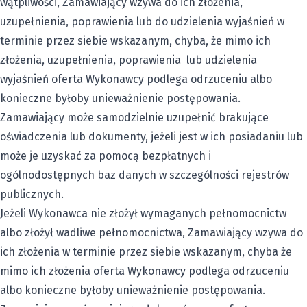
wątpliwości, Zamawiający wzywa do ich złożenia,
uzupełnienia, poprawienia lub do udzielenia wyjaśnień w
terminie przez siebie wskazanym, chyba, że mimo ich
złożenia, uzupełnienia, poprawienia lub udzielenia
wyjaśnień oferta Wykonawcy podlega odrzuceniu albo
konieczne byłoby unieważnienie postępowania.
Zamawiający może samodzielnie uzupełnić brakujące
oświadczenia lub dokumenty, jeżeli jest w ich posiadaniu lub
może je uzyskać za pomocą bezpłatnych i
ogólnodostępnych baz danych w szczególności rejestrów
publicznych.
Jeżeli Wykonawca nie złożył wymaganych pełnomocnictw
albo złożył wadliwe pełnomocnictwa, Zamawiający wzywa do
ich złożenia w terminie przez siebie wskazanym, chyba że
mimo ich złożenia oferta Wykonawcy podlega odrzuceniu
albo konieczne byłoby unieważnienie postępowania.