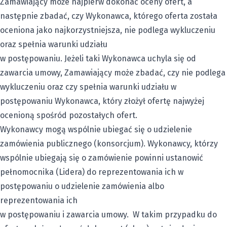
Zamawiający może najpierw dokonać oceny ofert, a
następnie zbadać, czy Wykonawca, którego oferta została
oceniona jako najkorzystniejsza, nie podlega wykluczeniu
oraz spełnia warunki udziału
w postępowaniu. Jeżeli taki Wykonawca uchyla się od
zawarcia umowy, Zamawiający może zbadać, czy nie podlega
wykluczeniu oraz czy spełnia warunki udziału w
postępowaniu Wykonawca, który złożył ofertę najwyżej
ocenioną spośród pozostałych ofert.
Wykonawcy mogą wspólnie ubiegać się o udzielenie
zamówienia publicznego (konsorcjum). Wykonawcy, którzy
wspólnie ubiegają się o zamówienie powinni ustanowić
pełnomocnika (Lidera) do reprezentowania ich w
postępowaniu o udzielenie zamówienia albo
reprezentowania ich
w postępowaniu i zawarcia umowy. W takim przypadku do