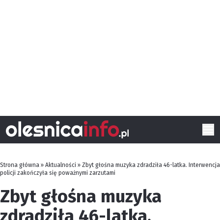
Strona główna
»
Aktualności
»
Zbyt głośna muzyka zdradziła 46-latka. Interwencja
policji zakończyła się poważnymi zarzutami
Zbyt głośna muzyka
zdradziła 46-latka.