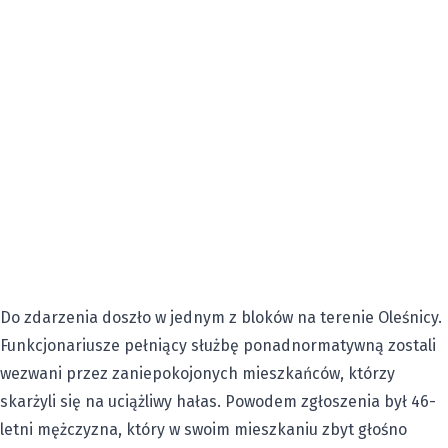
Do zdarzenia doszło w jednym z bloków na terenie Oleśnicy.
Funkcjonariusze pełniący służbę ponadnormatywną zostali
wezwani przez zaniepokojonych mieszkańców, którzy
skarżyli się na uciążliwy hałas. Powodem zgłoszenia był 46-
letni mężczyzna, który w swoim mieszkaniu zbyt głośno