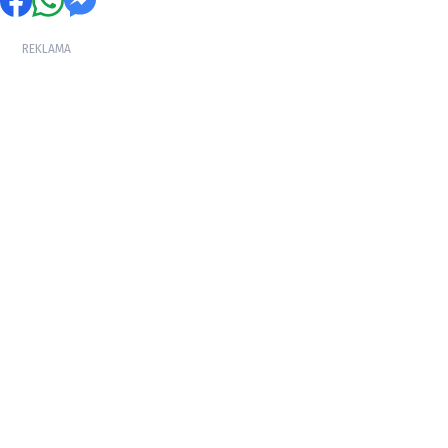
REKLAMA