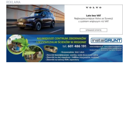
REKLAMA