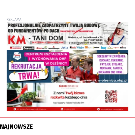
REKLAMA
NAJNOWSZE