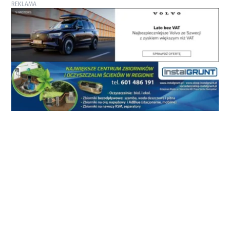
REKLAMA