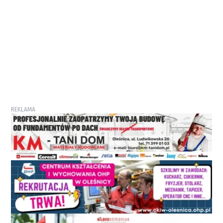
REKLAMA