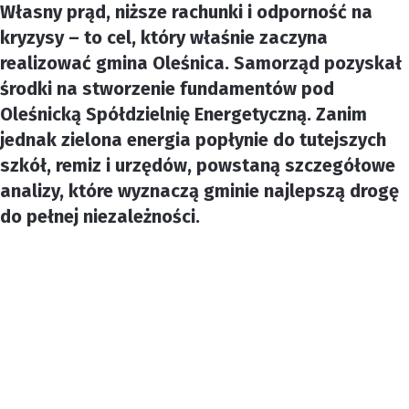
Własny prąd, niższe rachunki i odporność na
kryzysy – to cel, który właśnie zaczyna
realizować gmina Oleśnica. Samorząd pozyskał
środki na stworzenie fundamentów pod
Oleśnicką Spółdzielnię Energetyczną. Zanim
jednak zielona energia popłynie do tutejszych
szkół, remiz i urzędów, powstaną szczegółowe
analizy, które wyznaczą gminie najlepszą drogę
do pełnej niezależności.