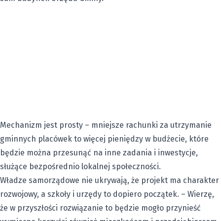
Mechanizm jest prosty – mniejsze rachunki za utrzymanie
gminnych placówek to więcej pieniędzy w budżecie, które
będzie można przesunąć na inne zadania i inwestycje,
służące bezpośrednio lokalnej społeczności.
Władze samorządowe nie ukrywają, że projekt ma charakter
rozwojowy, a szkoły i urzędy to dopiero początek. – Wierzę,
że w przyszłości rozwiązanie to będzie mogło przynieść