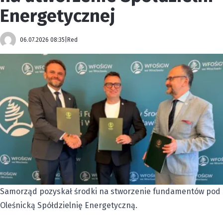
Energetycznej
06.07.2026 08:35
|
Red
Samorząd pozyskał środki na stworzenie fundamentów pod
Oleśnicką Spółdzielnię Energetyczną.