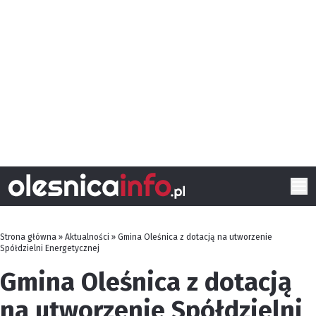
Strona główna
»
Aktualności
»
Gmina Oleśnica z dotacją na utworzenie
Spółdzielni Energetycznej
Gmina Oleśnica z dotacją
na utworzenie Spółdzielni