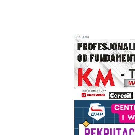
REKLAMA