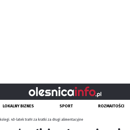
LOKALNY BIZNES
SPORT
ROZMAITOŚCI
kolegi. 40-latek trafił za kratki za długi alimentacyjne