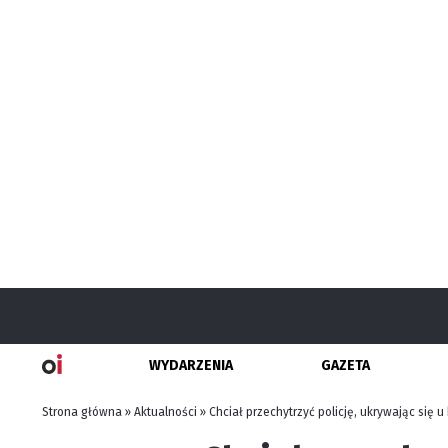
WYDARZENIA
GAZETA
Strona główna
»
Aktualności
»
Chciał przechytrzyć policję, ukrywając się u 