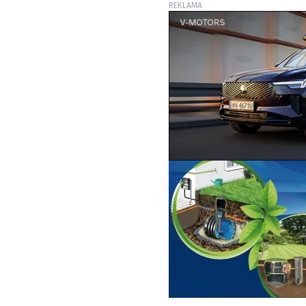
REKLAMA