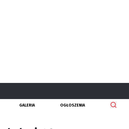
GALERIA
OGŁOSZENIA