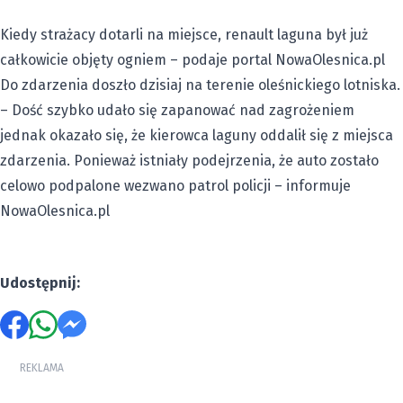
Kiedy strażacy dotarli na miejsce, renault laguna był już
całkowicie objęty ogniem – podaje portal NowaOlesnica.pl
Do zdarzenia doszło dzisiaj na terenie oleśnickiego lotniska.
– Dość szybko udało się zapanować nad zagrożeniem
jednak okazało się, że kierowca laguny oddalił się z miejsca
zdarzenia. Ponieważ istniały podejrzenia, że auto zostało
celowo podpalone wezwano patrol policji – informuje
NowaOlesnica.pl
Udostępnij:
REKLAMA