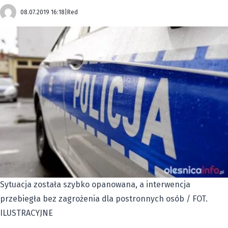
08.07.2019 16:18
|
Red
Sytuacja została szybko opanowana, a interwencja
przebiegła bez zagrożenia dla postronnych osób / FOT.
ILUSTRACYJNE