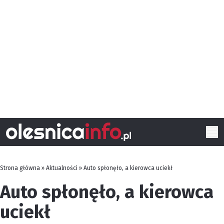
Strona główna
»
Aktualności
»
Auto spłonęło, a kierowca uciekł
Auto spłonęło, a kierowca
uciekł