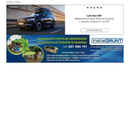
REKLAMA