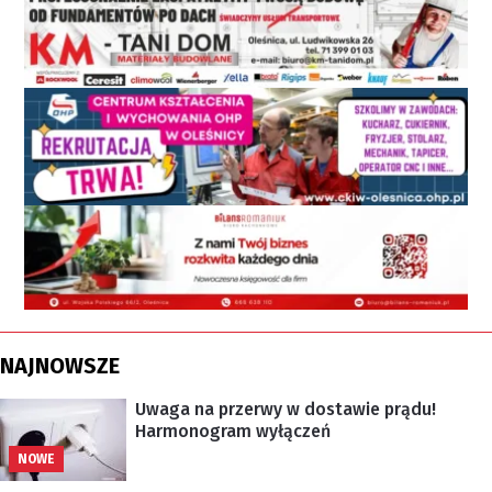
NAJNOWSZE
Uwaga na przerwy w dostawie prądu!
Harmonogram wyłączeń
NOWE