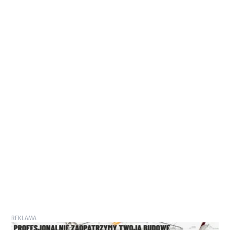
REKLAMA