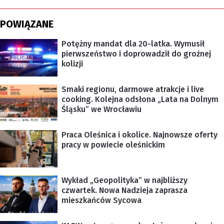
POWIĄZANE
Potężny mandat dla 20-latka. Wymusił
pierwszeństwo i doprowadził do groźnej
kolizji
Smaki regionu, darmowe atrakcje i live
cooking. Kolejna odsłona „Lata na Dolnym
Śląsku” we Wrocławiu
Praca Oleśnica i okolice. Najnowsze oferty
pracy w powiecie oleśnickim
Wykład „Geopolityka” w najbliższy
czwartek. Nowa Nadzieja zaprasza
mieszkańców Sycowa