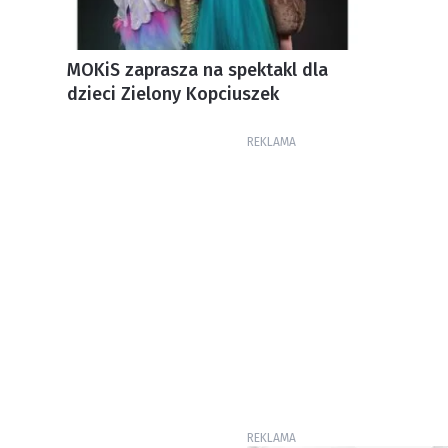
MOKiS zaprasza na spektakl dla
dzieci Zielony Kopciuszek
REKLAMA
REKLAMA