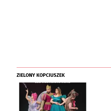
ZIELONY KOPCIUSZEK