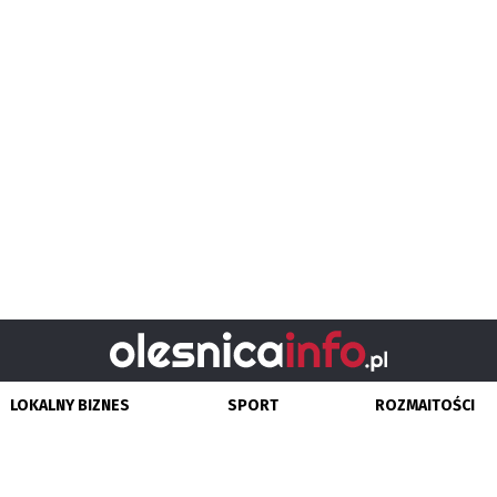
LOKALNY BIZNES
SPORT
ROZMAITOŚCI