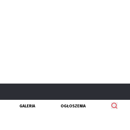
GALERIA
OGŁOSZENIA