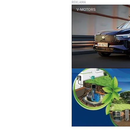
REKLAMA