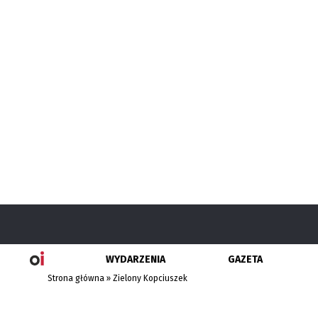
WYDARZENIA
GAZETA
Strona główna
»
Zielony Kopciuszek